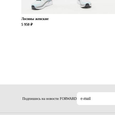
Лосины женские
5 950 ₽
Подпишись на новости FORWARD