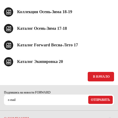
Коллекция Осень-Зима 18-19
Каталог Осень-Зима 17-18
Каталог Forward Весна-Лето 17
Каталог Экипировка 20
В НАЧАЛО
Подпишись на новости FORWARD
ОТПРАВИТЬ