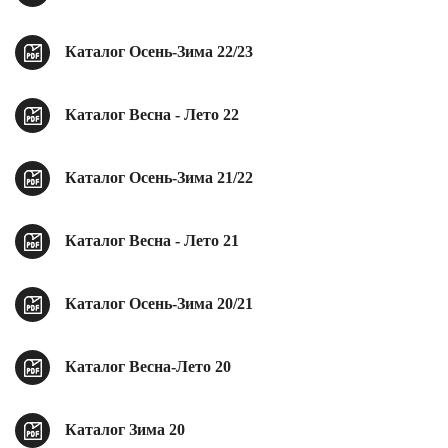
Ханты-Мансийский автономный округ (3)
Челябинская область (2)
Каталог Осень-Зима 22/23
Ямало-Ненецкий автономный округ (1)
Ярославская область (1)
Каталог Весна - Лето 22
Каталог Осень-Зима 21/22
Каталог Весна - Лето 21
Каталог Осень-Зима 20/21
Каталог Весна-Лето 20
Каталог Зима 20