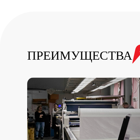
ПРЕИМУЩЕСТВА