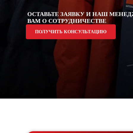
Краснояр
Курская 
ОСТАВЬТЕ ЗАЯВКУ И НАШ МЕНЕД
ВАМ О СОТРУДНИЧЕСТВЕ
Москва 
ПОЛУЧИТЬ КОНСУЛЬТАЦИЮ