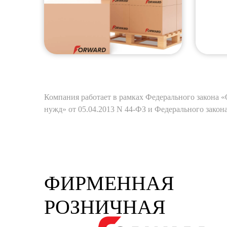
Компания работает в рамках Федерального закона «
нужд» от 05.04.2013 N 44-ФЗ и Федерального закон
ФИРМЕННАЯ
РОЗНИЧНАЯ