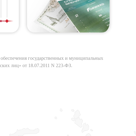
ля обеспечения государственных и муниципальных
ских лиц» от 18.07.2011 N 223-ФЗ.