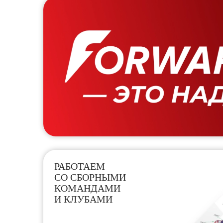
РАБОТАЕМ
СО СБОРНЫМИ
КОМАНДАМИ
И КЛУБАМИ