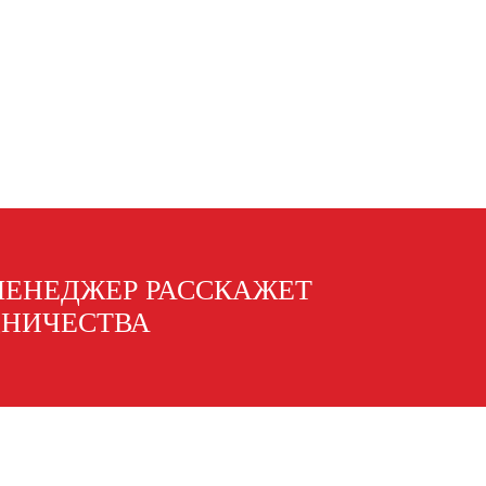
МЕНЕДЖЕР РАССКАЖЕТ
ДНИЧЕСТВА