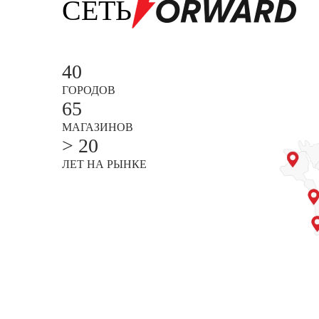
СЕТЬ
40
ГОРОДОВ
65
МАГАЗИНОВ
> 20
ЛЕТ НА РЫНКЕ