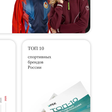
ТОП 10
спортивных
брендов
России