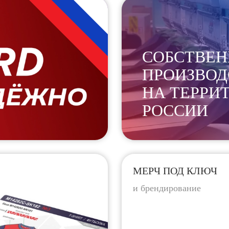
СОБСТВЕН
ПРОИЗВОД
НА ТЕРРИ
РОССИИ
МЕРЧ ПОД КЛЮЧ
и брендирование