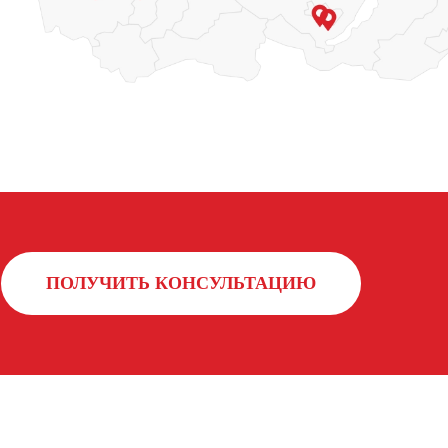
ПОЛУЧИТЬ КОНСУЛЬТАЦИЮ