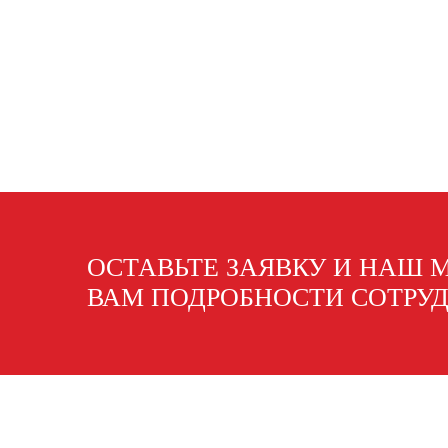
ОСТАВЬТЕ ЗАЯВКУ И НАШ 
ВАМ ПОДРОБНОСТИ СОТРУ