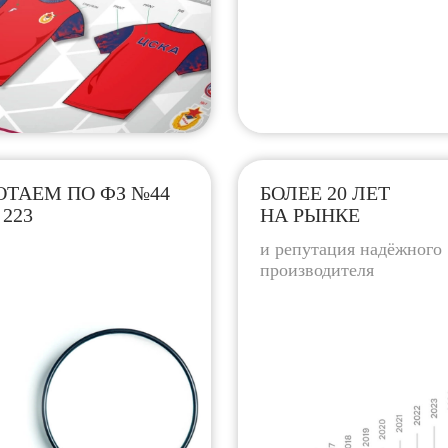
ОТАЕМ ПО ФЗ №44
БОЛЕЕ 20 ЛЕТ
 223
НА РЫНКЕ
и репутация надёжного
производителя