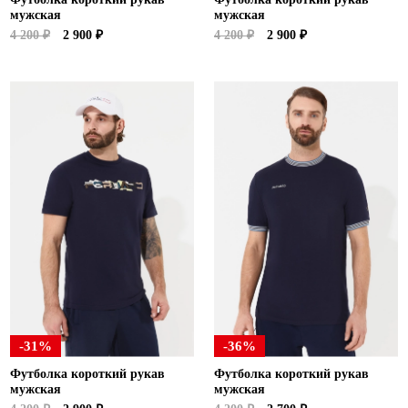
мужская
мужская
4 200 ₽
2 900 ₽
4 200 ₽
2 900 ₽
-31%
-36%
Футболка короткий рукав
Футболка короткий рукав
мужская
мужская