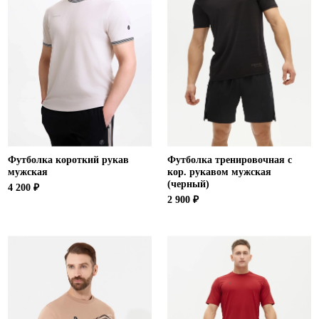
Футболка короткий рукав
Футболка тренировочная с
мужская
кор. рукавом мужская
(черный)
4 200 ₽
2 900 ₽