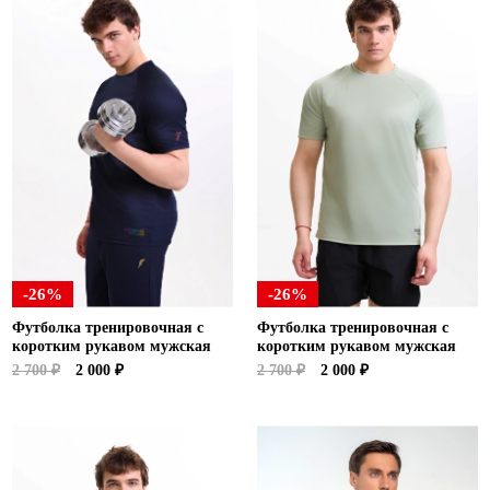
-26%
-26%
Футболка тренировочная с
Футболка тренировочная с
коротким рукавом мужская
коротким рукавом мужская
2 700 ₽
2 000 ₽
2 700 ₽
2 000 ₽