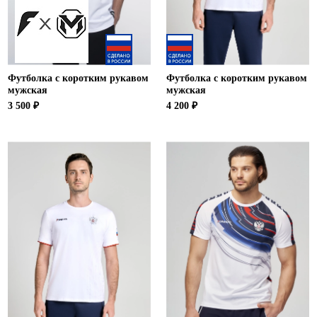
Футболка с коротким рукавом
Футболка с коротким рукавом
мужская
мужская
3 500 ₽
4 200 ₽