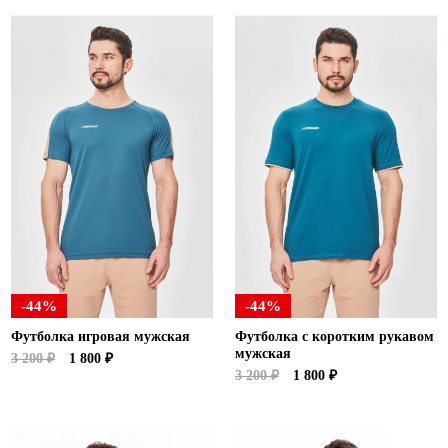
-44%
-44%
Футболка игровая мужская
Футболка с коротким рукавом
мужская
3 200 ₽
1 800 ₽
3 200 ₽
1 800 ₽