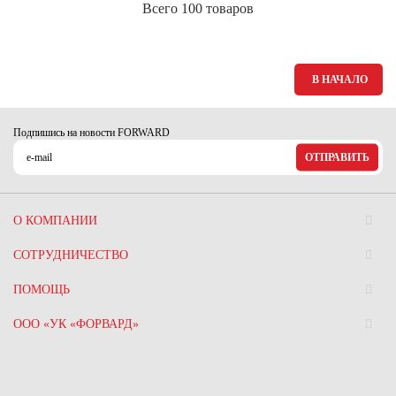
Всего 100 товаров
В НАЧАЛО
Подпишись на новости FORWARD
ОТПРАВИТЬ
О КОМПАНИИ
СОТРУДНИЧЕСТВО
ПОМОЩЬ
ООО «УК «ФОРВАРД»