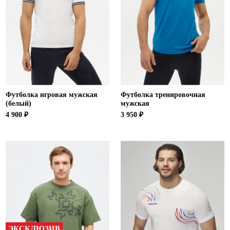
Футболка игровая мужская
Футболка тренировочная
(белый)
мужская
4 900 ₽
3 950 ₽
ЭКСКЛЮЗИВ