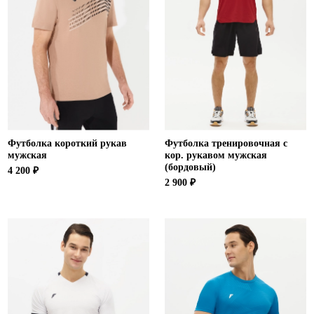
Футболка короткий рукав
Футболка тренировочная с
мужская
кор. рукавом мужская
(бордовый)
4 200 ₽
2 900 ₽