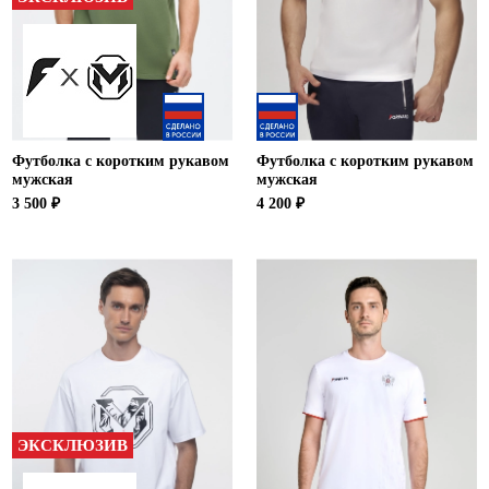
Футболка с коротким рукавом
Футболка с коротким рукавом
мужская
мужская
3 500 ₽
4 200 ₽
ЭКСКЛЮЗИВ