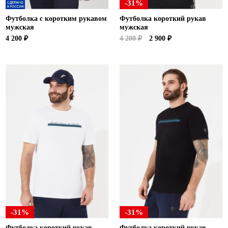
-31%
Футболка с коротким рукавом
Футболка короткий рукав
мужская
мужская
4 200 ₽
4 200 ₽
2 900 ₽
-31%
-31%
Футболка короткий рукав
Футболка короткий рукав