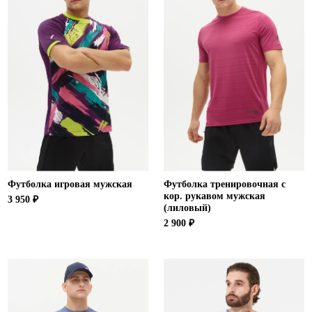
Футболка игровая мужская
Футболка тренировочная с
кор. рукавом мужская
3 950 ₽
(лиловый)
2 900 ₽