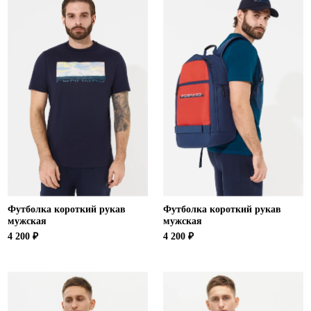
Футболка короткий рукав
Футболка короткий рукав
мужская
мужская
4 200 ₽
4 200 ₽