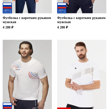
Футболка с коротким рукавом
Футболка с коротким рукавом
мужская
мужская
4 200 ₽
4 200 ₽