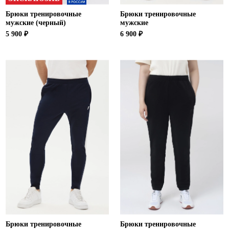
Брюки тренировочные
Брюки тренировочные
мужские (черный)
мужские
5 900 ₽
6 900 ₽
Брюки тренировочные
Брюки тренировочные