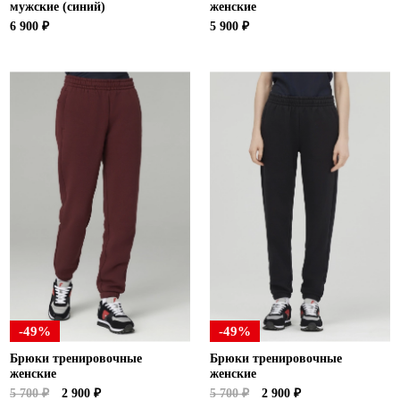
мужские (синий)
женские
6 900 ₽
5 900 ₽
-49%
-49%
Брюки тренировочные
Брюки тренировочные
женские
женские
5 700 ₽
2 900 ₽
5 700 ₽
2 900 ₽