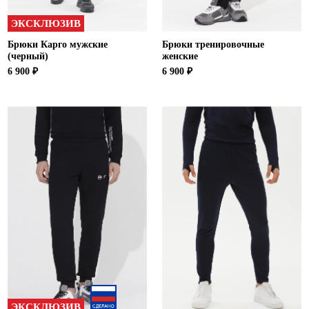
ЭКСКЛЮЗИВ
Брюки Карго мужские
Брюки тренировочные
(черный)
женские
6 900 ₽
6 900 ₽
ЭКСКЛЮЗИВ