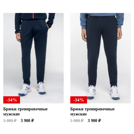
-34%
-34%
Брюки тренировочные
Брюки тренировочные
мужские
мужские
5 900 ₽
3 900 ₽
5 900 ₽
3 900 ₽