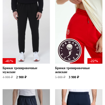
-41%
-22%
Брюки тренировочные
Брюки тренировочные
мужские
женские
4 900 ₽
2 900 ₽
5 000 ₽
3 900 ₽