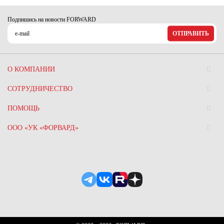
Подпишись на новости FORWARD
ОТПРАВИТЬ
О КОМПАНИИ
СОТРУДНИЧЕСТВО
ПОМОЩЬ
ООО «УК «ФОРВАРД»