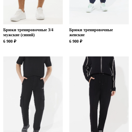
Брюки тренировочные 3/4
Брюки тренировочные
мужские (синий)
женские
6 900 ₽
6 900 ₽