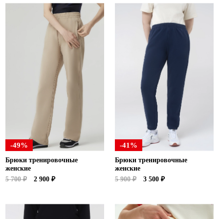
-49%
-41%
Брюки тренировочные
Брюки тренировочные
женские
женские
5 700 ₽
2 900 ₽
5 900 ₽
3 500 ₽