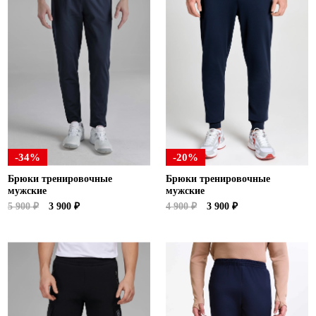
-34%
-20%
Брюки тренировочные
Брюки тренировочные
мужские
мужские
5 900 ₽
3 900 ₽
4 900 ₽
3 900 ₽