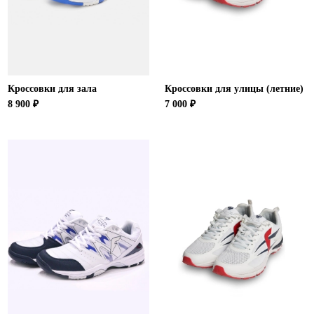
Кроссовки для зала
Кроссовки для улицы (летние)
8 900 ₽
7 000 ₽