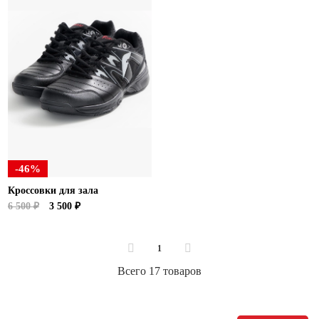
-46%
Кроссовки для зала
6 500 ₽
3 500 ₽
1
Всего 17 товаров