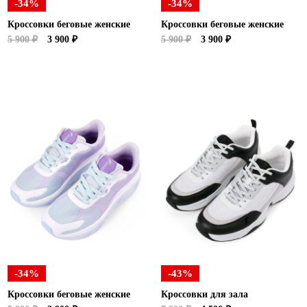
-34%
-34%
Кроссовки беговые женские
Кроссовки беговые женские
5 900 ₽
3 900 ₽
5 900 ₽
3 900 ₽
-34%
-43%
Кроссовки беговые женские
Кроссовки для зала