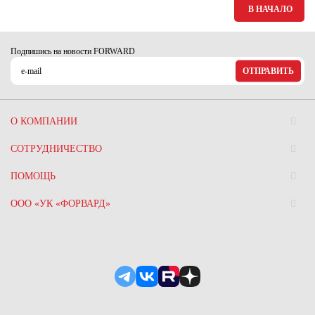
В НАЧАЛО
Подпишись на новости FORWARD
ОТПРАВИТЬ
О КОМПАНИИ
СОТРУДНИЧЕСТВО
ПОМОЩЬ
ООО «УК «ФОРВАРД»