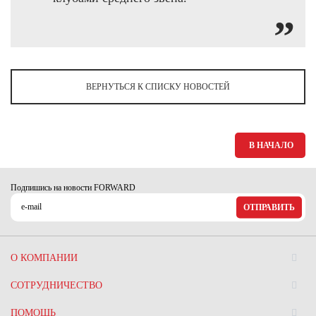
ВЕРНУТЬСЯ К СПИСКУ НОВОСТЕЙ
В НАЧАЛО
Подпишись на новости FORWARD
ОТПРАВИТЬ
О КОМПАНИИ
СОТРУДНИЧЕСТВО
ПОМОЩЬ