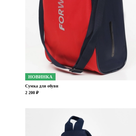
НОВИНКА
Сумка для обуви
2 200 ₽