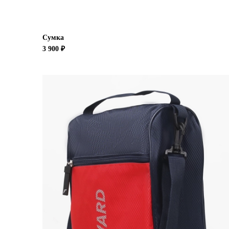
Сумка
3 900 ₽