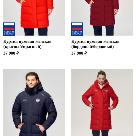
Куртка пуховая женская
Куртка пуховая женская
(красный/красный)
(бордовый/бордовый)
37 900 ₽
37 900 ₽