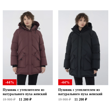
-44%
-44%
Пуховик с утеплителем из
Пуховик с утеплителем из
натурального пуха женский
натурального пуха женский
19 900 ₽
11 200 ₽
19 900 ₽
11 200 ₽