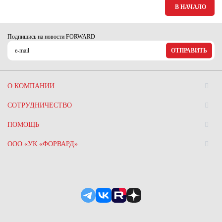
В НАЧАЛО
Подпишись на новости FORWARD
ОТПРАВИТЬ
О КОМПАНИИ
СОТРУДНИЧЕСТВО
ПОМОЩЬ
ООО «УК «ФОРВАРД»