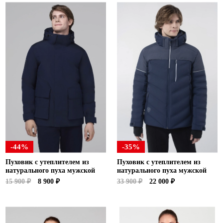
-44%
-35%
Пуховик с утеплителем из
Пуховик с утеплителем из
натурального пуха мужской
натурального пуха мужской
15 900 ₽
8 900 ₽
33 900 ₽
22 000 ₽