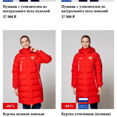
Пуховик с утеплителем из
Пуховик с утеплителем из
натурального пуха мужской
натурального пуха женский
37 900 ₽
37 900 ₽
-40%
-40%
Куртка пуховая женская
Куртка утепленная (пуховая)