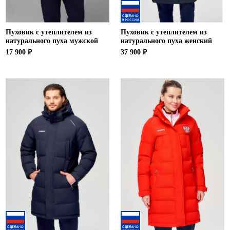
Пуховик с утеплителем из
Пуховик с утеплителем из
натурального пуха мужской
натурального пуха женский
17 900 ₽
37 900 ₽