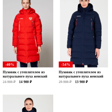
-40%
-54%
Пуховик с утеплителем из
Пуховик с утеплителем из
натурального пуха женский
натурального пуха женский
24 900 ₽
14 900 ₽
29 900 ₽
13 900 ₽