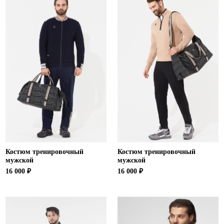
Костюм тренировочный
Костюм тренировочный
мужской
мужской
16 000 ₽
16 000 ₽