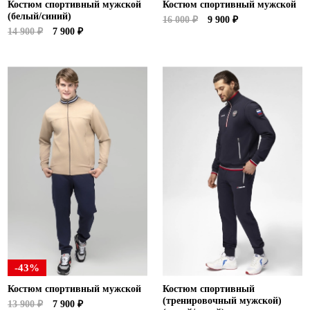
Костюм спортивный мужской
Костюм спортивный мужской
(белый/синий)
16 000 ₽
9 900 ₽
14 900 ₽
7 900 ₽
-43%
Костюм спортивный мужской
Костюм спортивный
(тренировочный мужской)
13 900 ₽
7 900 ₽