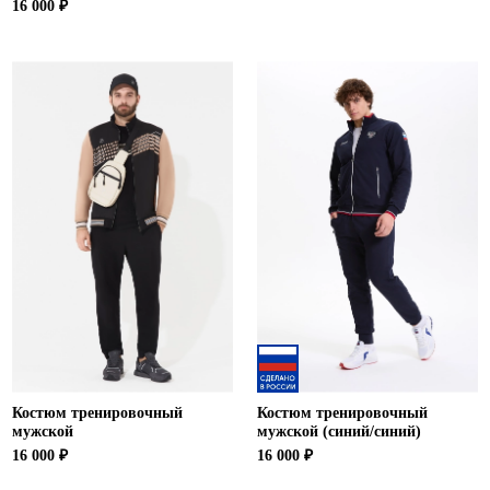
16 000 ₽
Костюм тренировочный
Костюм тренировочный
мужской
мужской (синий/синий)
16 000 ₽
16 000 ₽