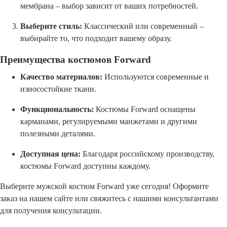
мембрана – выбор зависит от ваших потребностей.
Выберите стиль:
Классический или современный –
выбирайте то, что подходит вашему образу.
Преимущества костюмов Forward
Качество материалов:
Используются современные и
износостойкие ткани.
Функциональность:
Костюмы Forward оснащены
карманами, регулируемыми манжетами и другими
полезными деталями.
Доступная цена:
Благодаря российскому производству,
костюмы Forward доступны каждому.
Выберите мужской костюм Forward уже сегодня! Оформите
заказ на нашем сайте или свяжитесь с нашими консультантами
для получения консультации.