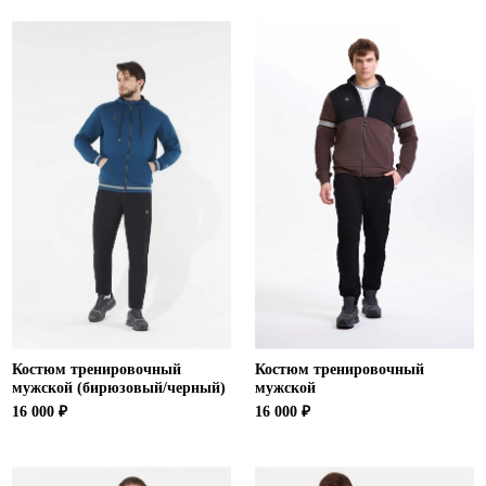
Костюм тренировочный
Костюм тренировочный
мужской (бирюзовый/черный)
мужской
16 000 ₽
16 000 ₽