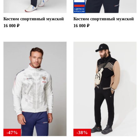
Костюм спортивный мужской
Костюм спортивный мужской
16 000 ₽
16 000 ₽
-47%
-38%