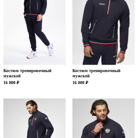
Костюм тренировочный
Костюм тренировочный
мужской
мужской
16 000 ₽
16 000 ₽