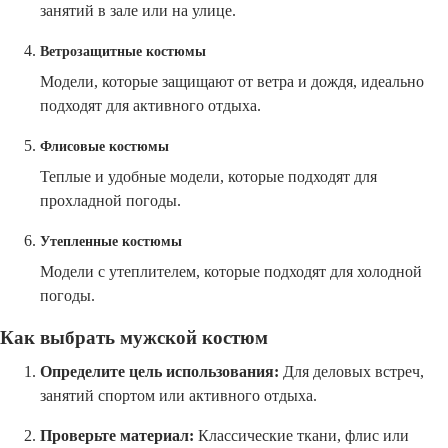
занятий в зале или на улице.
Ветрозащитные костюмы
Модели, которые защищают от ветра и дождя, идеально
подходят для активного отдыха.
Флисовые костюмы
Теплые и удобные модели, которые подходят для
прохладной погоды.
Утепленные костюмы
Модели с утеплителем, которые подходят для холодной
погоды.
Как выбрать мужской костюм
Определите цель использования:
Для деловых встреч,
занятий спортом или активного отдыха.
Проверьте материал:
Классические ткани, флис или