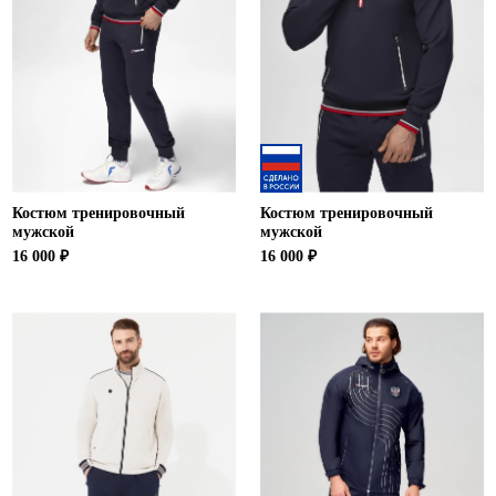
Костюм тренировочный
Костюм тренировочный
мужской
мужской
16 000 ₽
16 000 ₽