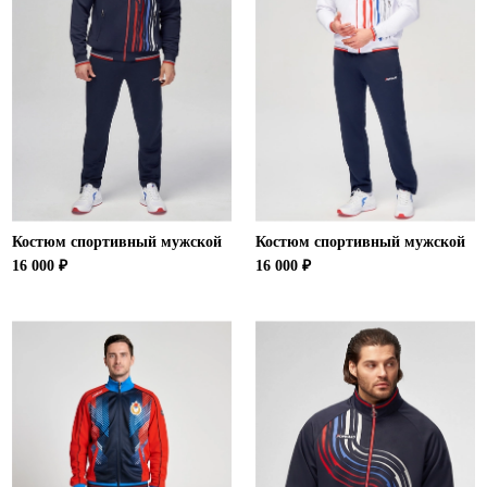
Костюм спортивный мужской
Костюм спортивный мужской
16 000 ₽
16 000 ₽