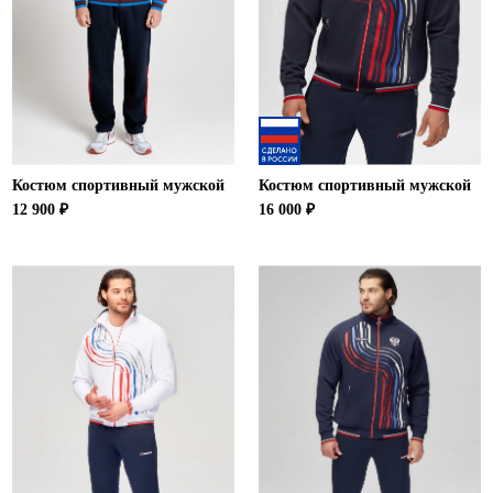
Костюм спортивный мужской
Костюм спортивный мужской
12 900 ₽
16 000 ₽