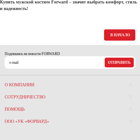
Купить мужской костюм Forward – значит выбрать комфорт, стиль
и надежность!
В НАЧАЛО
Подпишись на новости FORWARD
ОТПРАВИТЬ
О КОМПАНИИ
СОТРУДНИЧЕСТВО
ПОМОЩЬ
ООО «УК «ФОРВАРД»