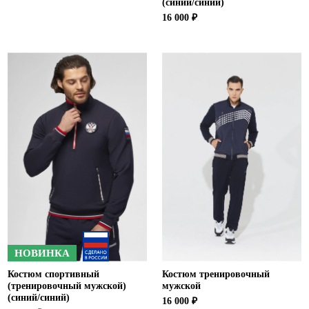
(синий/синий)
16 000 ₽
НОВИНКА
Костюм спортивный
Костюм тренировочный
(тренировочный мужской)
мужской
(синий/синий)
16 000 ₽