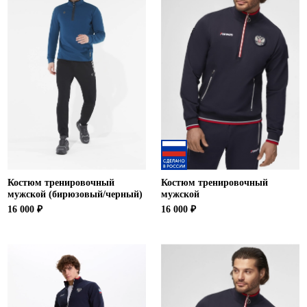
Костюм тренировочный
Костюм тренировочный
мужской (бирюзовый/черный)
мужской
16 000 ₽
16 000 ₽