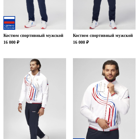
Костюм спортивный мужской
Костюм спортивный мужской
16 000 ₽
16 000 ₽