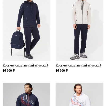
Костюм спортивный мужской
Костюм спортивный мужской
16 000 ₽
16 000 ₽