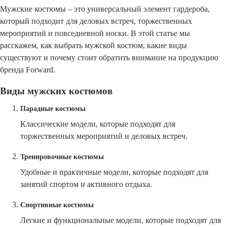
Мужские костюмы – это универсальный элемент гардероба,
который подходит для деловых встреч, торжественных
мероприятий и повседневной носки. В этой статье мы
расскажем, как выбрать мужской костюм, какие виды
существуют и почему стоит обратить внимание на продукцию
бренда Forward.
Виды мужских костюмов
Парадные костюмы
Классические модели, которые подходят для
торжественных мероприятий и деловых встреч.
Тренировочные костюмы
Удобные и практичные модели, которые подходят для
занятий спортом и активного отдыха.
Спортивные костюмы
Легкие и функциональные модели, которые подходят для