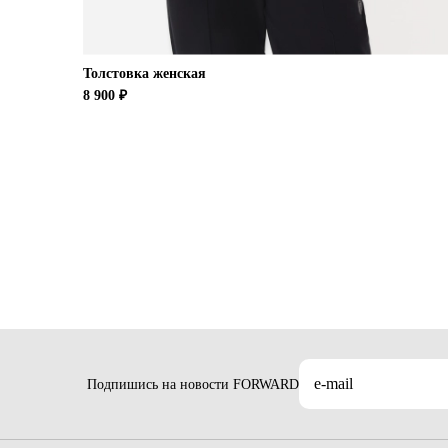
Толстовка женская
8 900 ₽
Подпишись на новости FORWARD