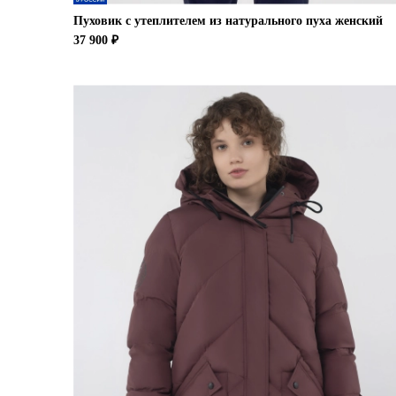
Пуховик с утеплителем из натурального пуха женский
37 900 ₽