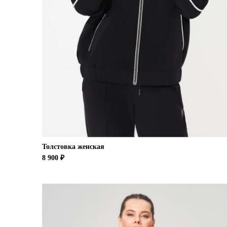
Толстовка женская
8 900 ₽