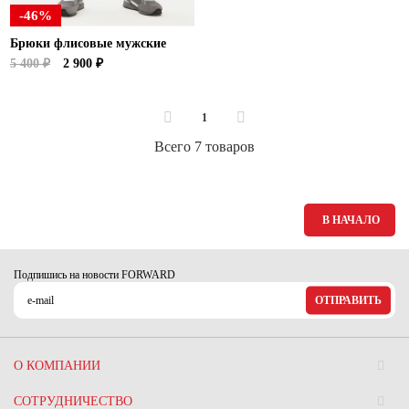
-46%
Брюки флисовые мужские
5 400 ₽
2 900 ₽
1
Всего 7 товаров
В НАЧАЛО
Подпишись на новости FORWARD
ОТПРАВИТЬ
О КОМПАНИИ
СОТРУДНИЧЕСТВО