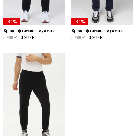
-34%
-34%
Брюки флисовые мужские
Брюки флисовые мужские
5 900 ₽
3 900 ₽
5 900 ₽
3 900 ₽