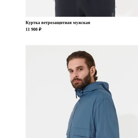
Куртка ветрозащитная мужская
11 900 ₽