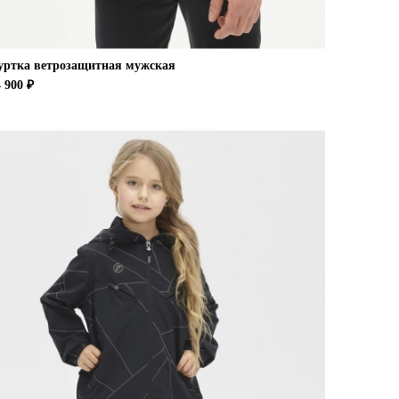
уртка ветрозащитная мужская
 900 ₽