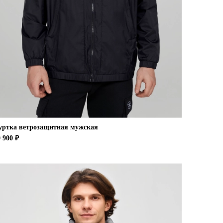
уртка ветрозащитная мужская
 900 ₽