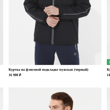
Куртка на флисовой подкладке мужская (черный)
К
16 900 ₽
14