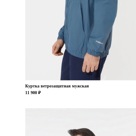
Куртка ветрозащитная мужская
11 900 ₽