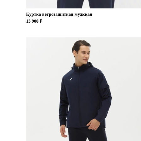
Куртка ветрозащитная мужская
13 900 ₽