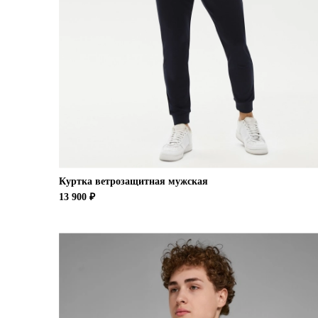
Куртка ветрозащитная мужская
13 900 ₽