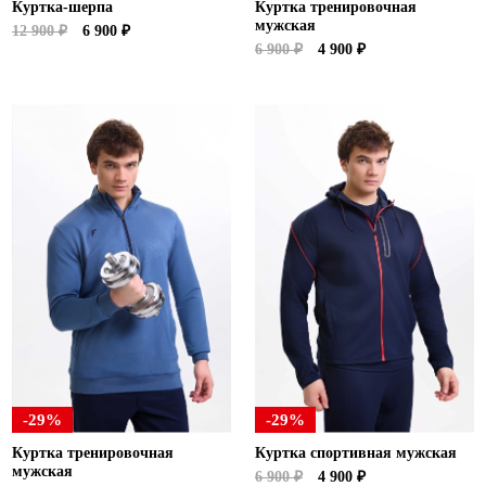
Куртка-шерпа
Куртка тренировочная
мужская
12 900 ₽
6 900 ₽
6 900 ₽
4 900 ₽
-29%
-29%
Куртка тренировочная
Куртка спортивная мужская
мужская
6 900 ₽
4 900 ₽