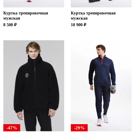
Куртка тренировочная
Куртка тренировочная
мужская
мужская
8 500 ₽
10 900 ₽
-47%
-29%