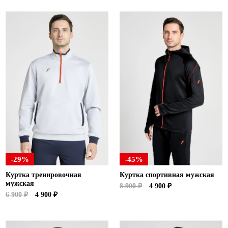
-29%
-45%
Куртка тренировочная
Куртка спортивная мужская
мужская
8 900 ₽
4 900 ₽
6 900 ₽
4 900 ₽