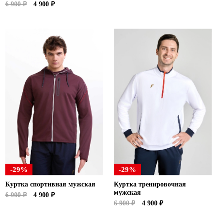
6 900 ₽
4 900 ₽
-29%
-29%
Куртка спортивная мужская
Куртка тренировочная
мужская
6 900 ₽
4 900 ₽
6 900 ₽
4 900 ₽