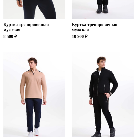
Куртка тренировочная
Куртка тренировочная
мужская
мужская
8 500 ₽
10 900 ₽