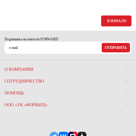
В НАЧАЛО
Подпишись на новости FORWARD
ОТПРАВИТЬ
О КОМПАНИИ
СОТРУДНИЧЕСТВО
ПОМОЩЬ
ООО «УК «ФОРВАРД»