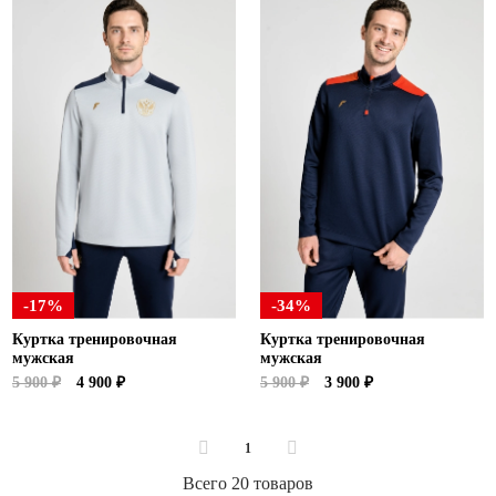
-17%
-34%
Куртка тренировочная
Куртка тренировочная
мужская
мужская
5 900 ₽
4 900 ₽
5 900 ₽
3 900 ₽
1
Всего 20 товаров