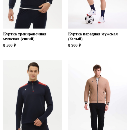
Куртка тренировочная
Куртка парадная мужская
мужская (синий)
(белый)
8 500 ₽
8 900 ₽