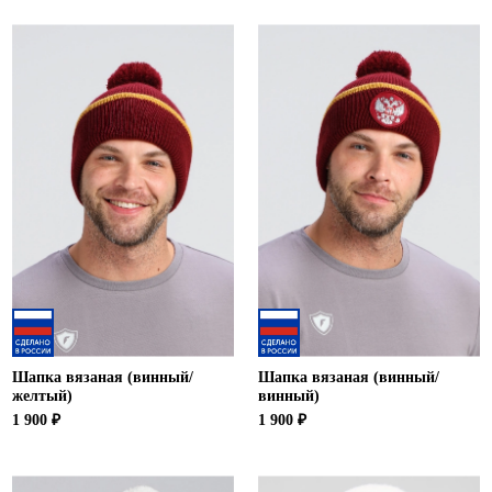
Шапка вязаная (винный/
Шапка вязаная (винный/
желтый)
винный)
1 900 ₽
1 900 ₽