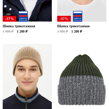
-37%
-37%
Шапка трикотажная
Шапка трикотажная
1 900 ₽
1 200 ₽
1 900 ₽
1 200 ₽