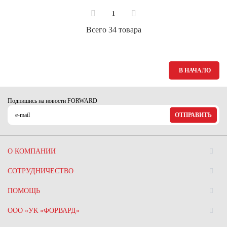
1
Всего 34 товара
В НАЧАЛО
Подпишись на новости FORWARD
ОТПРАВИТЬ
О КОМПАНИИ
СОТРУДНИЧЕСТВО
ПОМОЩЬ
ООО «УК «ФОРВАРД»