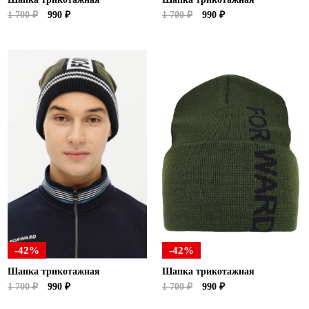
1 700 ₽
990 ₽
1 700 ₽
990 ₽
-42%
-42%
Шапка трикотажная
Шапка трикотажная
1 700 ₽
990 ₽
1 700 ₽
990 ₽