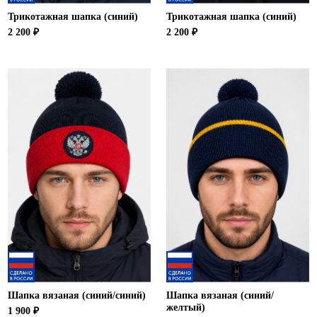
Трикотажная шапка (синий)
Трикотажная шапка (синий)
2 200 ₽
2 200 ₽
Шапка вязаная (синий/синий)
Шапка вязаная (синий/
желтый)
1 900 ₽