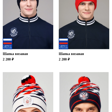
Шапка вязаная
Шапка вязаная
2 200 ₽
2 200 ₽