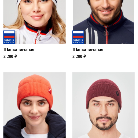
Шапка вязаная
Шапка вязаная
2 200 ₽
2 200 ₽