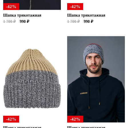
-42%
-42%
Шапка трикотажная
Шапка трикотажная
1 700 ₽
990 ₽
1 700 ₽
990 ₽
-42%
-42%
Шапка трикотажная
Шапка трикотажная