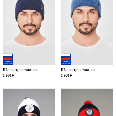
Шапка трикотажная
Шапка трикотажная
1 900 ₽
1 900 ₽