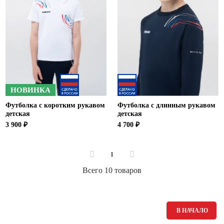
НОВИНКА
Футболка с коротким рукавом
Футболка с длинным рукавом
детская
детская
3 900 ₽
4 700 ₽
1
Всего 10 товаров
В НАЧАЛО