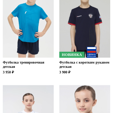
НОВИНКА
Футболка тренировочная
Футболка с коротким рукавом
детская
детская
3 950 ₽
3 900 ₽