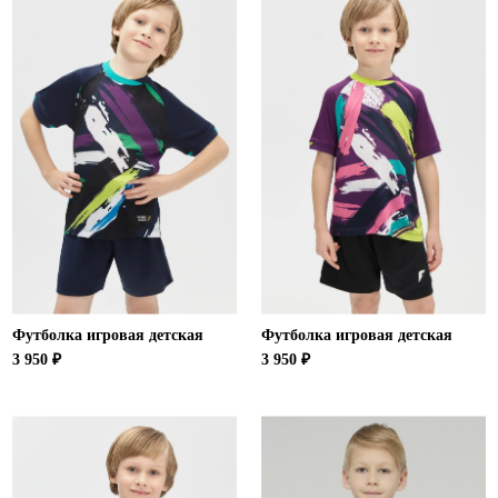
Футболка игровая детская
Футболка игровая детская
3 950 ₽
3 950 ₽