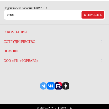
Подпишись на новости FORWARD
ОТПРАВИТЬ
О КОМПАНИИ
СОТРУДНИЧЕСТВО
ПОМОЩЬ
ООО «УК «ФОРВАРД»
© 2003—2026 «FORWARD»