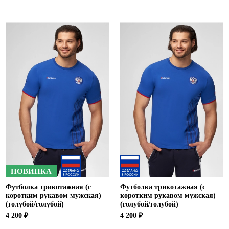
НОВИНКА
Футболка трикотажная (с
Футболка трикотажная (с
коротким рукавом мужская)
коротким рукавом мужская)
(голубой/голубой)
(голубой/голубой)
4 200 ₽
4 200 ₽