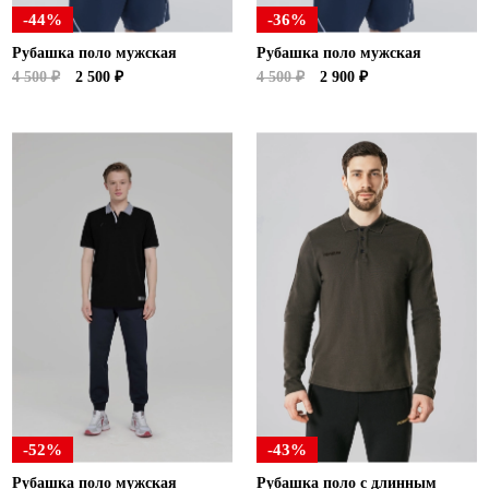
-44%
-36%
Рубашка поло мужская
Рубашка поло мужская
4 500 ₽
2 500 ₽
4 500 ₽
2 900 ₽
-52%
-43%
Рубашка поло мужская
Рубашка поло с длинным