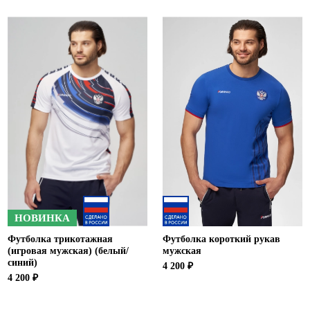
НОВИНКА
Футболка трикотажная
Футболка короткий рукав
(игровая мужская) (белый/
мужская
синий)
4 200 ₽
4 200 ₽