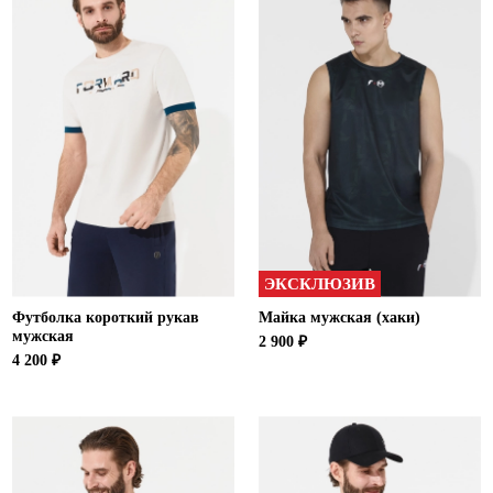
ЭКСКЛЮЗИВ
Футболка короткий рукав
Майка мужская (хаки)
мужская
2 900 ₽
4 200 ₽