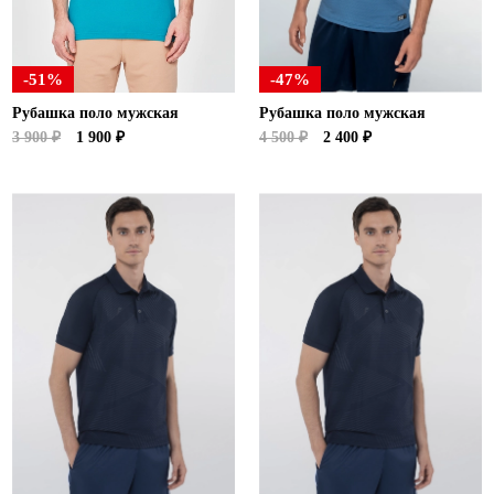
-51%
-47%
Рубашка поло мужская
Рубашка поло мужская
3 900 ₽
1 900 ₽
4 500 ₽
2 400 ₽