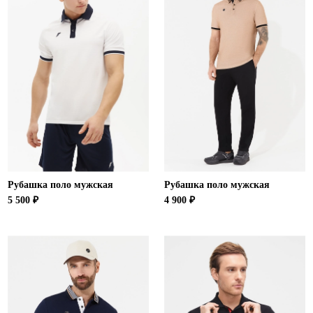
Рубашка поло мужская
Рубашка поло мужская
5 500 ₽
4 900 ₽