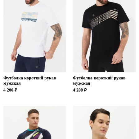
Футболка короткий рукав
Футболка короткий рукав
мужская
мужская
4 200 ₽
4 200 ₽