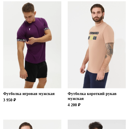
Футболка игровая мужская
Футболка короткий рукав
мужская
3 950 ₽
4 200 ₽