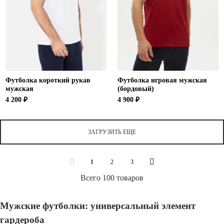
Футболка короткий рукав
Футболка игровая мужская
мужская
(бордовый)
4 200 ₽
4 900 ₽
ЗАГРУЗИТЬ ЕЩЕ
1
2
3
Всего 100 товаров
Мужские футболки: универсальный элемент
гардероба