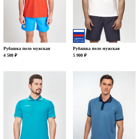
Рубашка поло мужская
Рубашка поло мужская
4 500 ₽
5 900 ₽