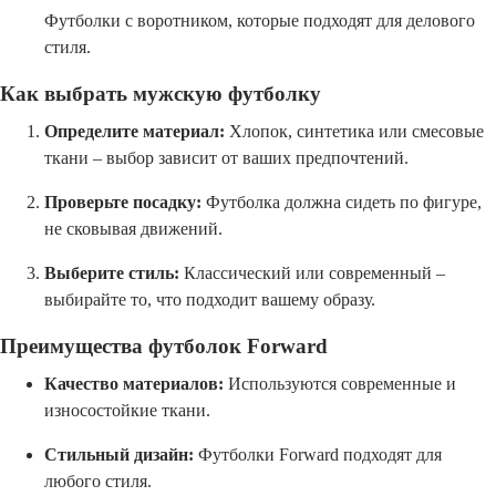
Футболки с воротником, которые подходят для делового
стиля.
Как выбрать мужскую футболку
Определите материал:
Хлопок, синтетика или смесовые
ткани – выбор зависит от ваших предпочтений.
Проверьте посадку:
Футболка должна сидеть по фигуре,
не сковывая движений.
Выберите стиль:
Классический или современный –
выбирайте то, что подходит вашему образу.
Преимущества футболок Forward
Качество материалов:
Используются современные и
износостойкие ткани.
Стильный дизайн:
Футболки Forward подходят для
любого стиля.