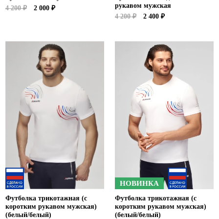
рукавом мужская
4 200 ₽
2 000 ₽
4 200 ₽
2 400 ₽
НОВИНКА
Футболка трикотажная (с
Футболка трикотажная (с
коротким рукавом мужская)
коротким рукавом мужская)
(белый/белый)
(белый/белый)