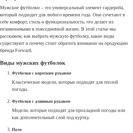
Мужские футболки – это универсальный элемент гардероба,
который подходит для любого времени года. Они сочетают в
себе комфорт, стиль и функциональность, что делает их
незаменимыми в повседневной жизни. В этой статье мы
расскажем, как выбрать мужскую футболку, какие виды
существуют и почему стоит обратить внимание на продукцию
бренда Forward.
Виды мужских футболок
Футболки с коротким рукавом
Классические модели, которые подходят для теплой
погоды.
Футболки с длинным рукавом
Модели, которые подходят для прохладной погоды или
как дополнительный слой под куртку.
Поло