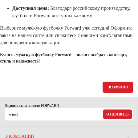
Доступная цена:
Благодаря российскому производству,
футболки Forward доступны каждому.
Выберите мужскую футболку Forward уже сегодня! Оформите
заказ на нашем сайте или свяжитесь с нашими консультантами
для получения консультации.
Купить мужскую футболку Forward – значит выбрать комфорт,
стиль и надежность!
В НАЧАЛО
Подпишись на новости FORWARD
ОТПРАВИТЬ
О КОМПАНИИ