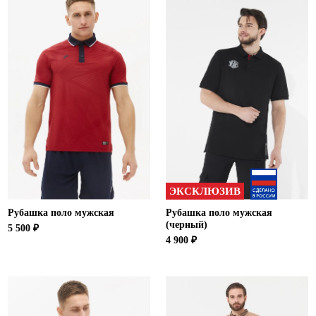
ЭКСКЛЮЗИВ
Рубашка поло мужская
Рубашка поло мужская
(черный)
5 500 ₽
4 900 ₽