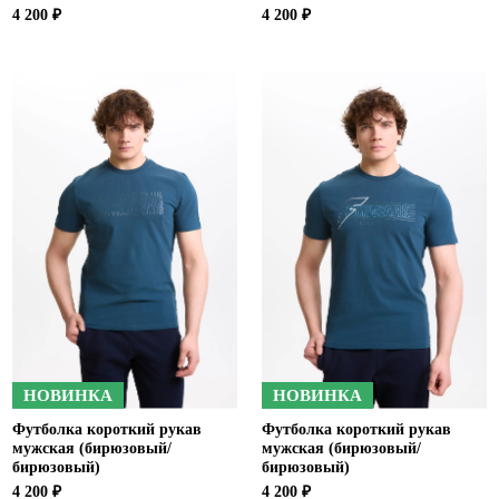
4 200 ₽
4 200 ₽
НОВИНКА
НОВИНКА
Футболка короткий рукав
Футболка короткий рукав
мужская (бирюзовый/
мужская (бирюзовый/
бирюзовый)
бирюзовый)
4 200 ₽
4 200 ₽