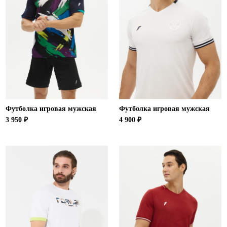
Футболка игровая мужская
Футболка игровая мужская
3 950 ₽
4 900 ₽