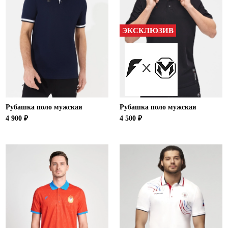
ЭКСКЛЮЗИВ
Рубашка поло мужская
Рубашка поло мужская
4 900 ₽
4 500 ₽