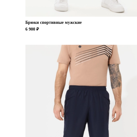
Брюки спортивные мужские
6 900 ₽