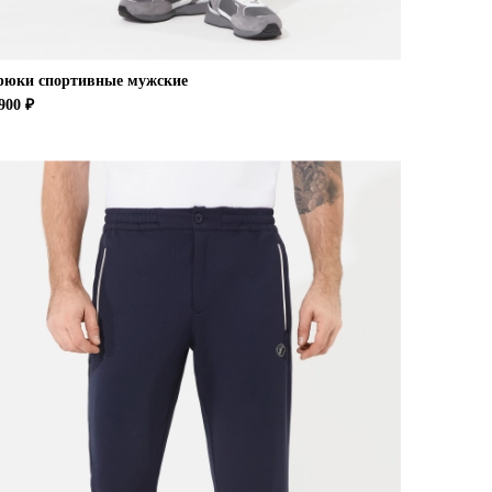
рюки спортивные мужские
900 ₽