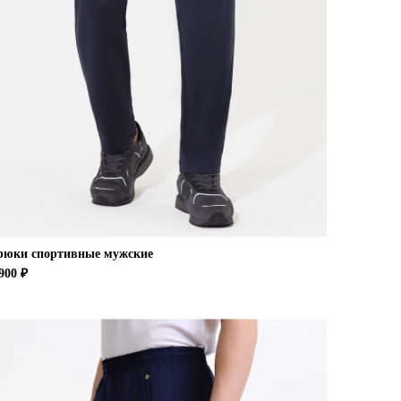
рюки спортивные мужские
900 ₽