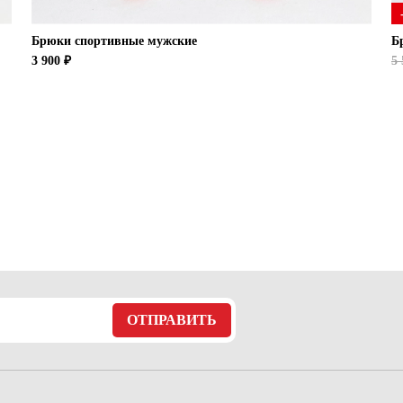
Брюки спортивные мужские
Б
3 900 ₽
5 
ОТПРАВИТЬ