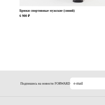
Брюки спортивные мужские (синий)
6 900 ₽
Подпишись на новости FORWARD