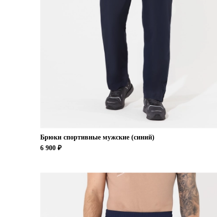
Брюки спортивные мужские (синий)
6 900 ₽