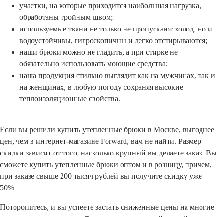
участки, на которые приходится наибольшая нагрузка,
обработаны тройным швом;
используемые ткани не только не пропускают холод, но и
водоустойчивы, гигроскопичны и легко отстирываются;
наши брюки можно не гладить, а при стирке не
обязательно использовать моющие средства;
наша продукция стильно выглядит как на мужчинах, так и
на женщинах, в любую погоду сохраняя высокие
теплоизоляционные свойства.
Если вы решили купить утепленные брюки в Москве, выгоднее
цен, чем в интернет-магазине Forward, вам не найти. Размер
скидки зависит от того, насколько крупный вы делаете заказ. Вы
сможете купить утепленные брюки оптом и в розницу, причем,
при заказе свыше 200 тысяч рублей вы получите скидку уже
50%.
Поторопитесь, и вы успеете застать сниженные цены на многие