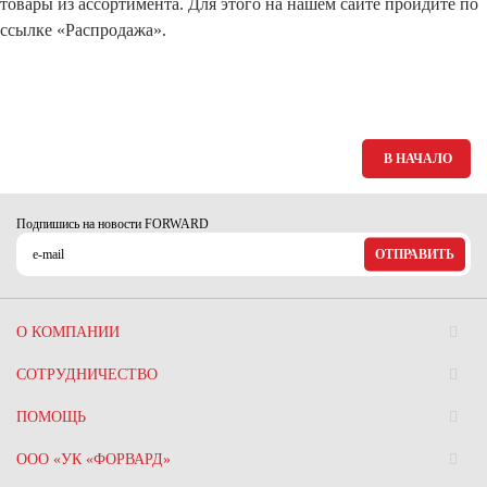
товары из ассортимента. Для этого на нашем сайте пройдите по
ссылке «Распродажа».
В НАЧАЛО
Подпишись на новости FORWARD
ОТПРАВИТЬ
О КОМПАНИИ
СОТРУДНИЧЕСТВО
ПОМОЩЬ
ООО «УК «ФОРВАРД»