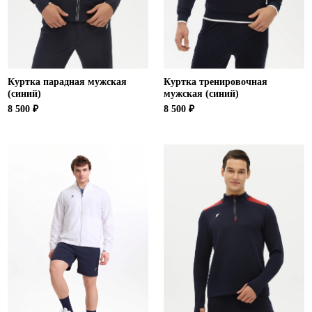
Куртка парадная мужская
Куртка тренировочная
(синий)
мужская (синий)
8 500 ₽
8 500 ₽