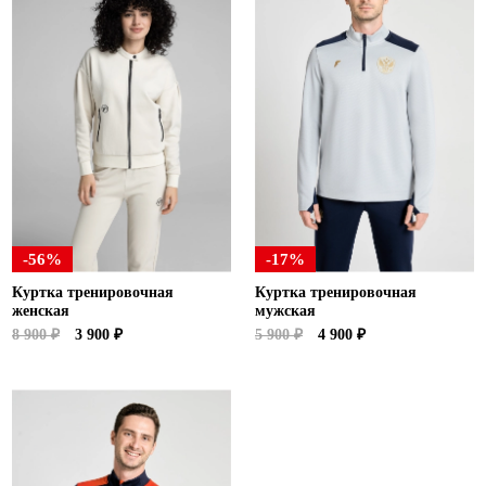
-56%
-17%
Куртка тренировочная
Куртка тренировочная
женская
мужская
8 900 ₽
3 900 ₽
5 900 ₽
4 900 ₽