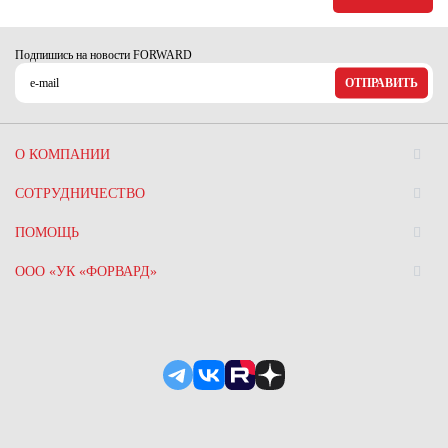
Подпишись на новости FORWARD
ОТПРАВИТЬ
О КОМПАНИИ
СОТРУДНИЧЕСТВО
ПОМОЩЬ
ООО «УК «ФОРВАРД»