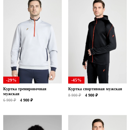
-29%
-45%
Куртка тренировочная
Куртка спортивная мужская
мужская
8 900 ₽
4 900 ₽
6 900 ₽
4 900 ₽