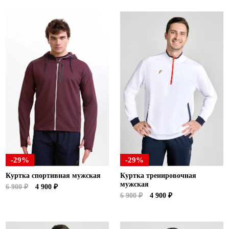
-29%
-29%
Куртка спортивная мужская
Куртка тренировочная
мужская
6 900 ₽
4 900 ₽
6 900 ₽
4 900 ₽