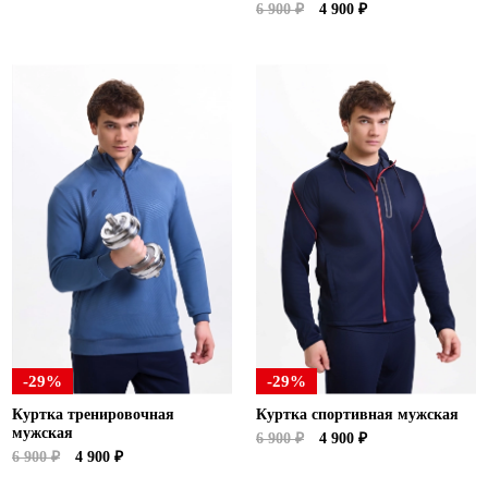
6 900 ₽
4 900 ₽
-29%
-29%
Куртка тренировочная
Куртка спортивная мужская
мужская
6 900 ₽
4 900 ₽
6 900 ₽
4 900 ₽