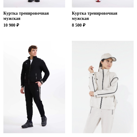
Куртка тренировочная
Куртка тренировочная
мужская
мужская
10 900 ₽
8 500 ₽