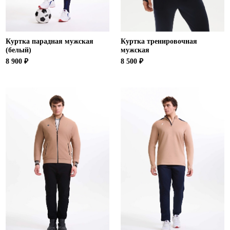
Куртка парадная мужская
Куртка тренировочная
(белый)
мужская
8 900 ₽
8 500 ₽