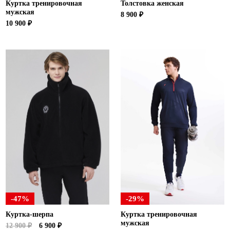
Куртка тренировочная
Толстовка женская
мужская
8 900 ₽
10 900 ₽
-47%
-29%
Куртка-шерпа
Куртка тренировочная
мужская
12 900 ₽
6 900 ₽