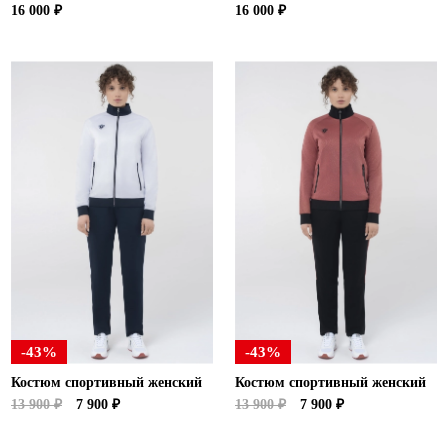
16 000 ₽
16 000 ₽
-43%
-43%
Костюм спортивный женский
Костюм спортивный женский
13 900 ₽
7 900 ₽
13 900 ₽
7 900 ₽