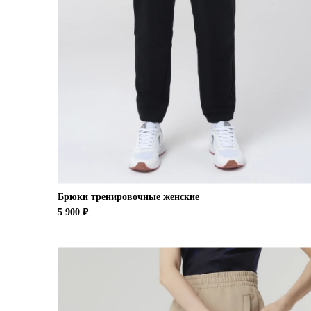
Брюки тренировочные женские
5 900 ₽