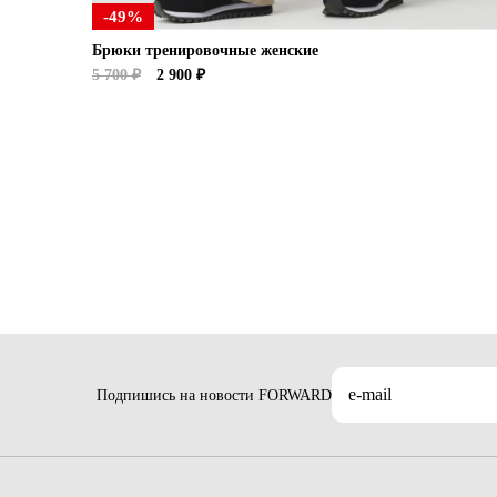
-49%
Брюки тренировочные женские
5 700 ₽
2 900 ₽
Подпишись на новости FORWARD