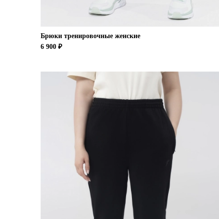
Брюки тренировочные женские
6 900 ₽