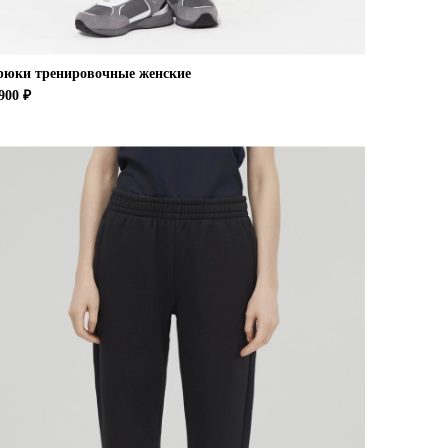
рюки тренировочные женские
900 ₽