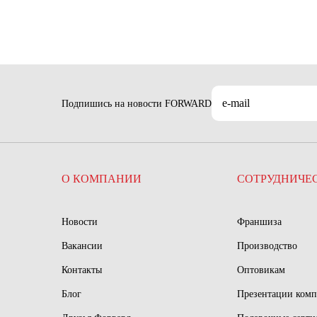
Подпишись на новости FORWARD
О КОМПАНИИ
СОТРУДНИЧЕ
Новости
Франшиза
Вакансии
Производство
Контакты
Оптовикам
Блог
Презентации ком