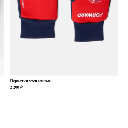
Перчатки утепленные
2 200 ₽