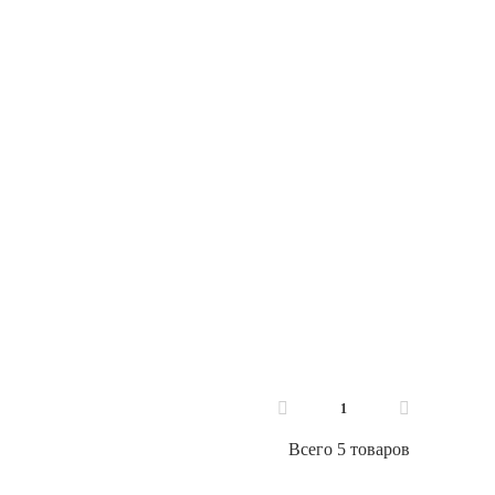
1
Всего 5 товаров