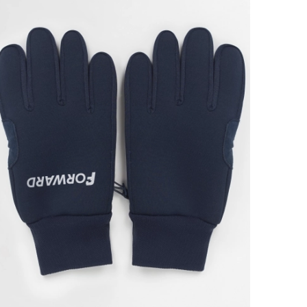
Ямало-Ненецкий автономный округ
(1)
Ярославская область (1)