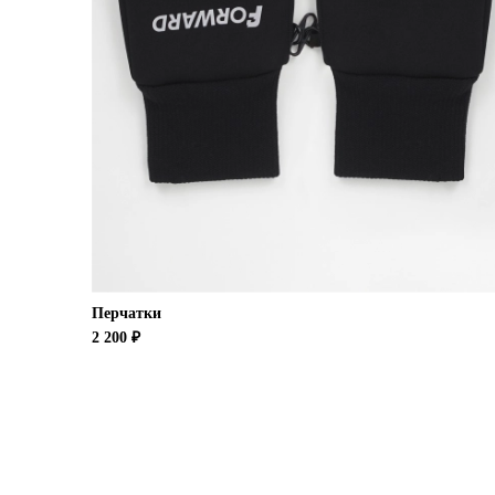
Перчатки
2 200 ₽