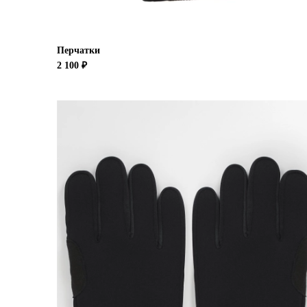
Перчатки
2 100 ₽