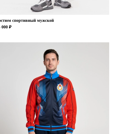
остюм спортивный мужской
 000 ₽