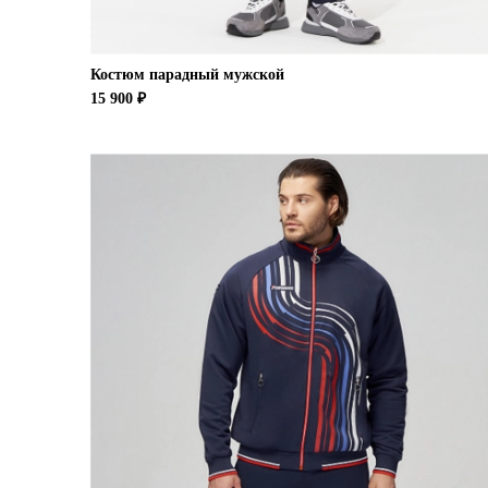
Костюм парадный мужской
15 900 ₽