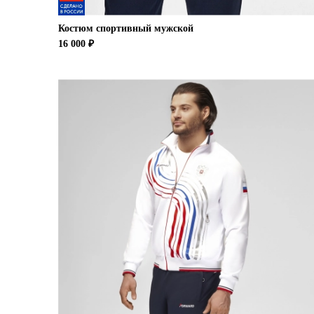
Костюм спортивный мужской
16 000 ₽