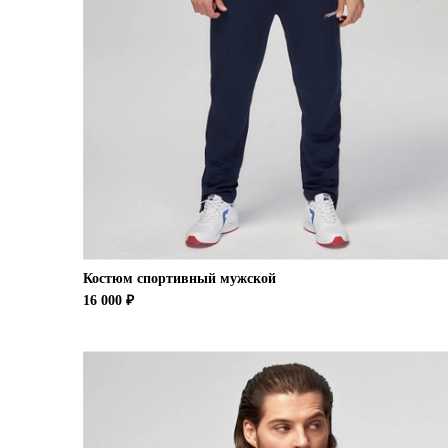
Костюм спортивный мужской
16 000 ₽