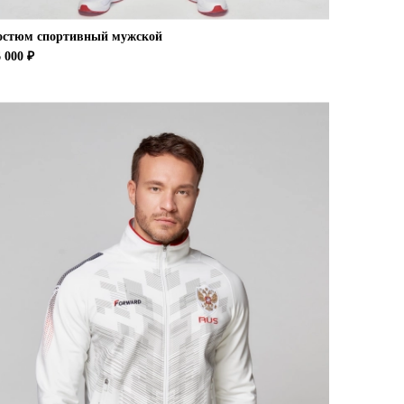
остюм спортивный мужской
 000 ₽