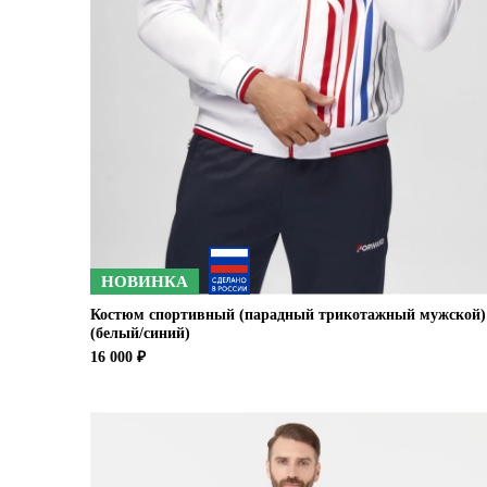
НОВИНКА
Костюм спортивный (парадный трикотажный мужской)
(белый/синий)
16 000 ₽