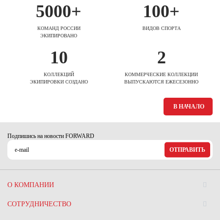
5000+
100+
КОМАНД РОССИИ
ВИДОВ СПОРТА
ЭКИПИРОВАНО
10
2
КОЛЛЕКЦИЙ
КОММЕРЧЕСКИЕ КОЛЛЕКЦИИ
ЭКИПИРОВКИ СОЗДАНО
ВЫПУСКАЮТСЯ ЕЖЕСЕЗОННО
В НАЧАЛО
Подпишись на новости FORWARD
ОТПРАВИТЬ
О КОМПАНИИ
СОТРУДНИЧЕСТВО