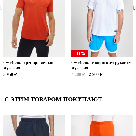
-31%
Футболка тренировочная
Футболка с коротким рукавом
мужская
мужская
3 950 ₽
4 200 ₽
2 900 ₽
С ЭТИМ ТОВАРОМ ПОКУПАЮТ