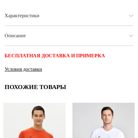
Характеристики
Описание
БЕСПЛАТНАЯ ДОСТАВКА И ПРИМЕРКА
Условия доставки
ПОХОЖИЕ ТОВАРЫ