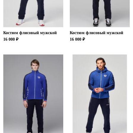
Костюм флисовый мужской
Костюм флисовый мужской
16 000 ₽
16 000 ₽