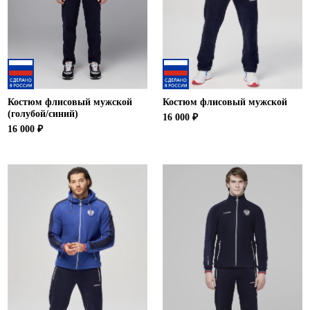
Костюм флисовый мужской
Костюм флисовый мужской
(голубой/синий)
16 000 ₽
16 000 ₽