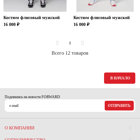
Костюм флисовый мужской
Костюм флисовый мужской
16 000 ₽
16 000 ₽
1
Всего 12 товаров
В НАЧАЛО
Подпишись на новости FORWARD
ОТПРАВИТЬ
О КОМПАНИИ