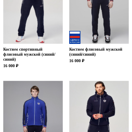
Костюм спортивный
Костюм флисовый мужской
флисовый мужской (синий/
(синий/синий)
синий)
16 000 ₽
16 000 ₽