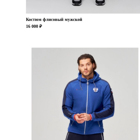
Костюм флисовый мужской
16 000 ₽