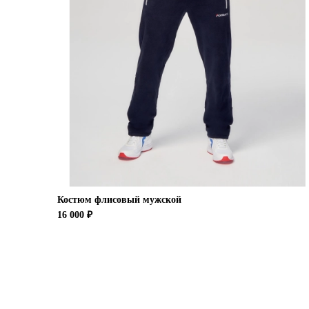
Костюм флисовый мужской
16 000 ₽