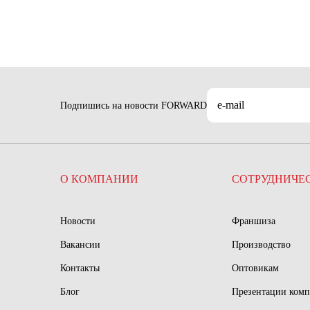
Подпишись на новости FORWARD
О КОМПАНИИ
СОТРУДНИЧЕ
Новости
Франшиза
Вакансии
Производство
Контакты
Оптовикам
Блог
Презентации ком