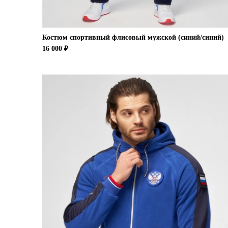
Костюм спортивный флисовый мужской (синий/синий)
16 000 ₽