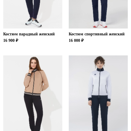
Костюм парадный женский
Костюм спортивный женский
16 900 ₽
16 000 ₽