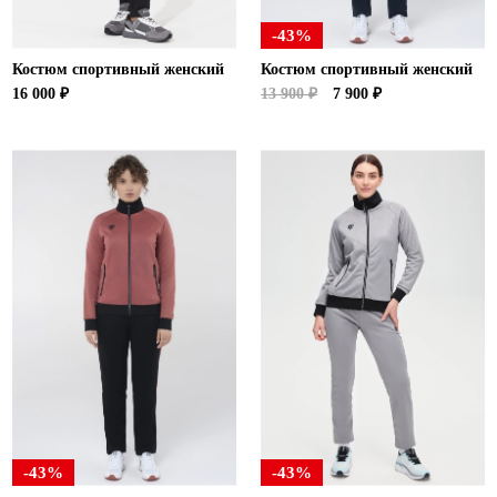
-43%
Костюм спортивный женский
Костюм спортивный женский
16 000 ₽
13 900 ₽
7 900 ₽
-43%
-43%