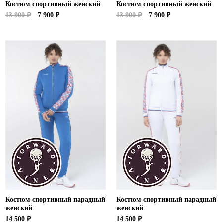
Костюм спортивный женский
Костюм спортивный женский
13 900 ₽
7 900 ₽
13 900 ₽
7 900 ₽
Костюм спортивный парадный
Костюм спортивный парадный
женский
женский
14 500 ₽
14 500 ₽