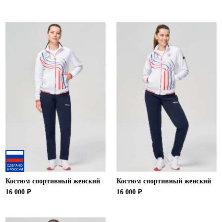
Костюм спортивный женский
Костюм спортивный женский
16 000 ₽
16 000 ₽