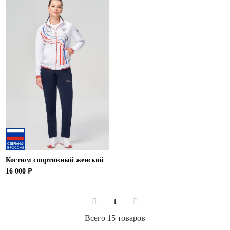
Костюм спортивный женский
16 000 ₽
1
Всего 15 товаров