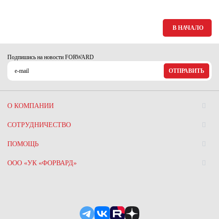
В НАЧАЛО
Подпишись на новости FORWARD
ОТПРАВИТЬ
О КОМПАНИИ
СОТРУДНИЧЕСТВО
ПОМОЩЬ
ООО «УК «ФОРВАРД»