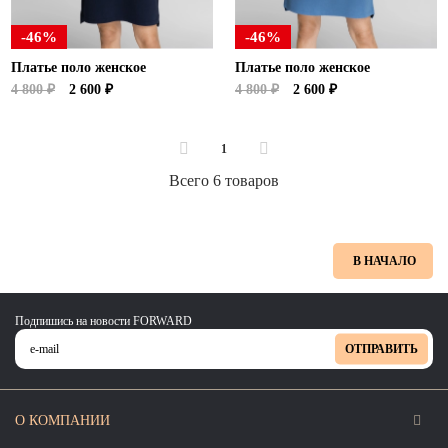
-46%
-46%
Платье поло женское
Платье поло женское
4 800 ₽
2 600 ₽
4 800 ₽
2 600 ₽
1
Всего 6 товаров
В НАЧАЛО
Подпишись на новости FORWARD
ОТПРАВИТЬ
О КОМПАНИИ