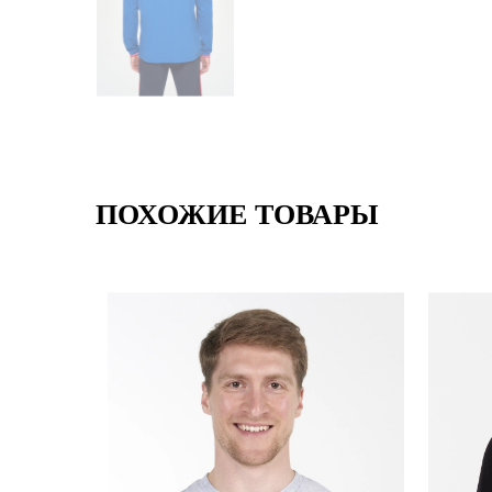
ПОХОЖИЕ ТОВАРЫ