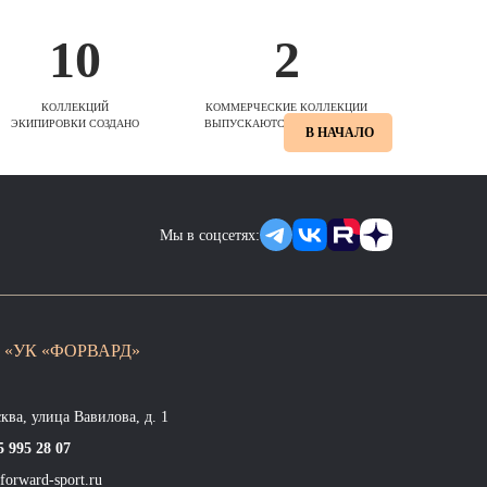
10
2
КОЛЛЕКЦИЙ
КОММЕРЧЕСКИЕ КОЛЛЕКЦИИ
ЭКИПИРОВКИ СОЗДАНО
ВЫПУСКАЮТСЯ ЕЖЕСЕЗОННО
В НАЧАЛО
Мы в соцсетях:
 «УК «ФОРВАРД»
сква, улица Вавилова, д. 1
5 995 28 07
forward-sport.ru