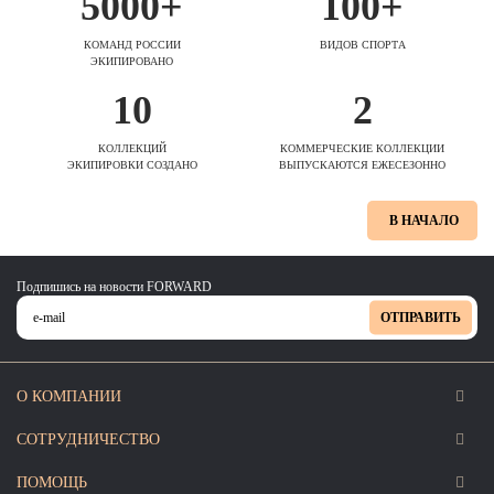
5000+
100+
КОМАНД РОССИИ
ВИДОВ СПОРТА
ЭКИПИРОВАНО
10
2
КОЛЛЕКЦИЙ
КОММЕРЧЕСКИЕ КОЛЛЕКЦИИ
ЭКИПИРОВКИ СОЗДАНО
ВЫПУСКАЮТСЯ ЕЖЕСЕЗОННО
В НАЧАЛО
Подпишись на новости FORWARD
ОТПРАВИТЬ
О КОМПАНИИ
СОТРУДНИЧЕСТВО
ПОМОЩЬ