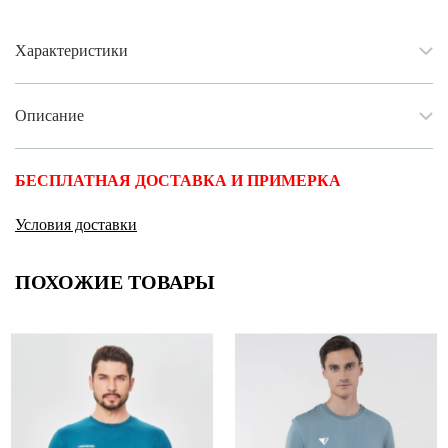
Характеристики
Описание
БЕСПЛАТНАЯ ДОСТАВКА И ПРИМЕРКА
Условия доставки
ПОХОЖИЕ ТОВАРЫ