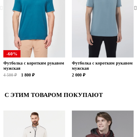
-60%
Футболка с коротким рукавом
Футболка с коротким рукавом
мужская
мужская
4 500 ₽
1 800 ₽
2 000 ₽
С ЭТИМ ТОВАРОМ ПОКУПАЮТ