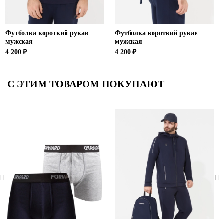
Футболка короткий рукав
Футболка короткий рукав
мужская
мужская
4 200 ₽
4 200 ₽
С ЭТИМ ТОВАРОМ ПОКУПАЮТ