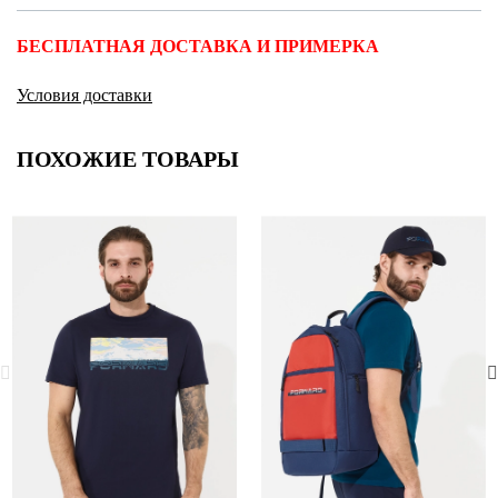
БЕСПЛАТНАЯ ДОСТАВКА И ПРИМЕРКА
Условия доставки
ПОХОЖИЕ ТОВАРЫ