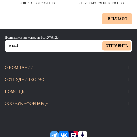
ЭКИПИРОВКИ СОЗДАНО
ВЫПУСКАЮТСЯ ЕЖЕСЕЗОННО
В НАЧАЛО
Подпишись на новости FORWARD
ОТПРАВИТЬ
О КОМПАНИИ
СОТРУДНИЧЕСТВО
ПОМОЩЬ
ООО «УК «ФОРВАРД»