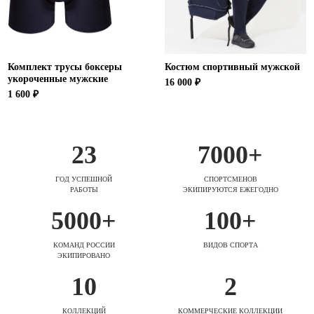
Комплект трусы боксеры
Костюм спортивный мужской
укороченные мужские
16 000 ₽
1 600 ₽
23
7000+
ГОД УСПЕШНОЙ
СПОРТСМЕНОВ
РАБОТЫ
ЭКИПИРУЮТСЯ ЕЖЕГОДНО
5000+
100+
КОМАНД РОССИИ
ВИДОВ СПОРТА
ЭКИПИРОВАНО
10
2
КОЛЛЕКЦИЙ
КОММЕРЧЕСКИЕ КОЛЛЕКЦИИ