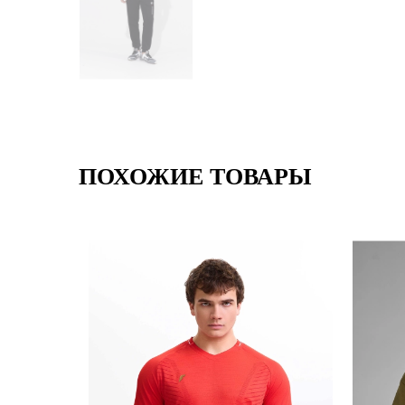
ПОХОЖИЕ ТОВАРЫ