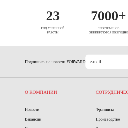
23
7000+
ГОД УСПЕШНОЙ
СПОРТСМЕНОВ
РАБОТЫ
ЭКИПИРУЮТСЯ ЕЖЕГОДНО
Подпишись на новости FORWARD
О КОМПАНИИ
СОТРУДНИЧЕ
Новости
Франшиза
Вакансии
Производство