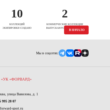
10
2
КОЛЛЕКЦИЙ
КОММЕРЧЕСКИЕ КОЛЛЕКЦИИ
ЭКИПИРОВКИ СОЗДАНО
ВЫПУСКАЮТСЯ ЕЖЕСЕЗОННО
В НАЧАЛО
Мы в соцсетях:
 «УК «ФОРВАРД»
сква, улица Вавилова, д. 1
5 995 28 07
forward-sport.ru