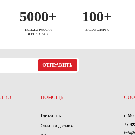
5000+
100+
КОМАНД РОССИИ
ВИДОВ СПОРТА
ЭКИПИРОВАНО
ОТПРАВИТЬ
СТВО
ПОМОЩЬ
ООО
Где купить
г. Мо
+7 49
Оплата и доставка
info@