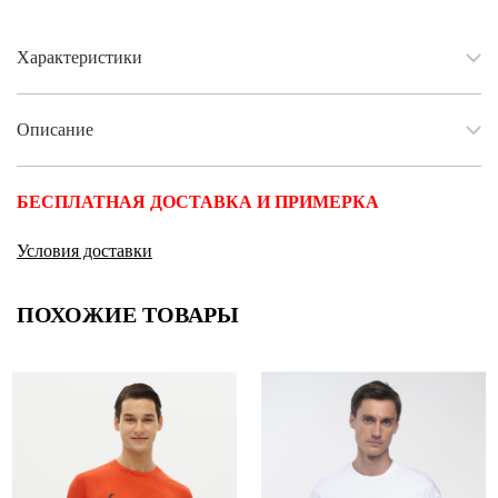
Характеристики
Описание
БЕСПЛАТНАЯ ДОСТАВКА И ПРИМЕРКА
Условия доставки
ПОХОЖИЕ ТОВАРЫ