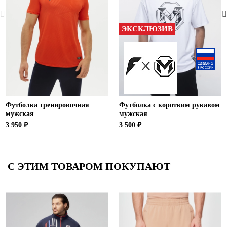
ЭКСКЛЮЗИВ
Футболка тренировочная
Футболка с коротким рукавом
мужская
мужская
3 950 ₽
3 500 ₽
С ЭТИМ ТОВАРОМ ПОКУПАЮТ