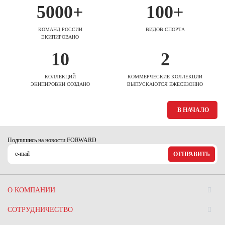
5000+
100+
КОМАНД РОССИИ
ВИДОВ СПОРТА
ЭКИПИРОВАНО
10
2
КОЛЛЕКЦИЙ
КОММЕРЧЕСКИЕ КОЛЛЕКЦИИ
ЭКИПИРОВКИ СОЗДАНО
ВЫПУСКАЮТСЯ ЕЖЕСЕЗОННО
В НАЧАЛО
Подпишись на новости FORWARD
ОТПРАВИТЬ
О КОМПАНИИ
СОТРУДНИЧЕСТВО