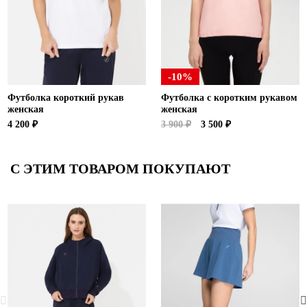
-10%
Футболка короткий рукав
Футболка с коротким рукавом
женская
женская
4 200 ₽
3 900 ₽
3 500 ₽
С ЭТИМ ТОВАРОМ ПОКУПАЮТ