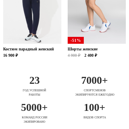
-51%
Костюм парадный женский
Шорты женские
16 900 ₽
4 900 ₽
2 400 ₽
23
7000+
ГОД УСПЕШНОЙ
СПОРТСМЕНОВ
РАБОТЫ
ЭКИПИРУЮТСЯ ЕЖЕГОДНО
5000+
100+
КОМАНД РОССИИ
ВИДОВ СПОРТА
ЭКИПИРОВАНО