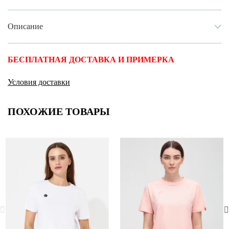
Описание
БЕСПЛАТНАЯ ДОСТАВКА И ПРИМЕРКА
Условия доставки
ПОХОЖИЕ ТОВАРЫ