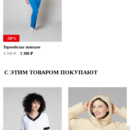
-30%
Термобелье женское
4 700 ₽
3 300 ₽
С ЭТИМ ТОВАРОМ ПОКУПАЮТ