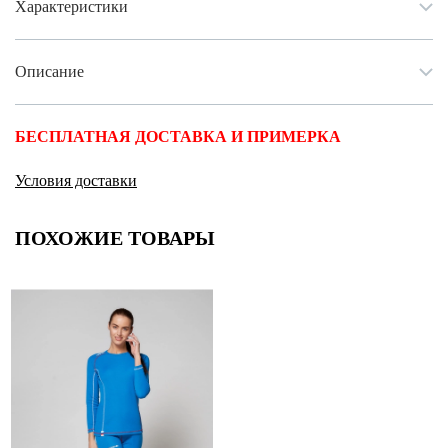
Характеристики
Описание
БЕСПЛАТНАЯ ДОСТАВКА И ПРИМЕРКА
Условия доставки
ПОХОЖИЕ ТОВАРЫ