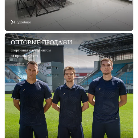
Подробнее
ОПТОВЫЕ ПРОДАЖИ
спортивная одежда оптом
от производителя