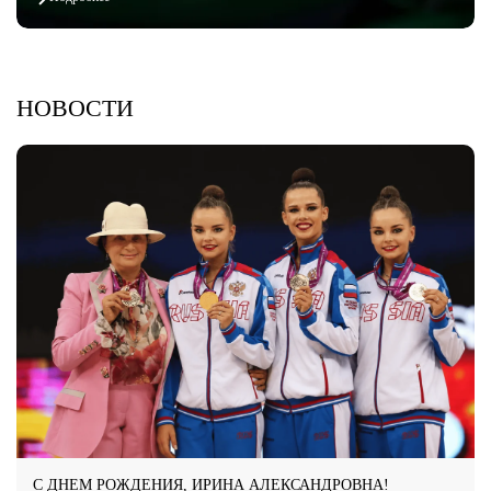
НОВОСТИ
С ДНЕМ РОЖДЕНИЯ, ИРИНА АЛЕКСАНДРОВНА!