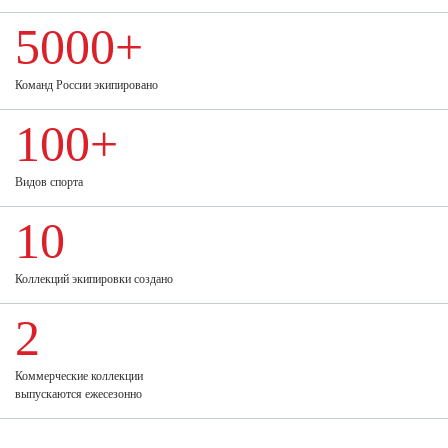
5000+
Команд России экипировано
100+
Видов спорта
10
Коллекций экипировки создано
2
Коммерческие коллекции
выпускаются ежесезонно