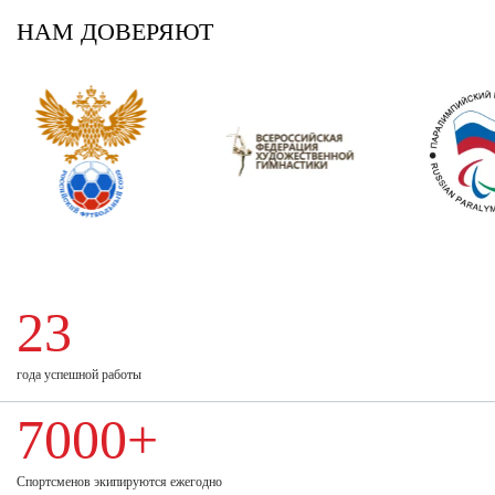
НАМ ДОВЕРЯЮТ
23
года успешной работы
7000+
Спортсменов экипируются ежегодно