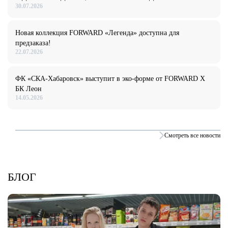
30.07.2026
Новая коллекция FORWARD «Легенда» доступна для
предзаказа!
22.07.2026
ФК «СКА-Хабаровск» выступит в эко-форме от FORWARD X
БК Леон
14.05.2026
Смотреть все новости
БЛОГ