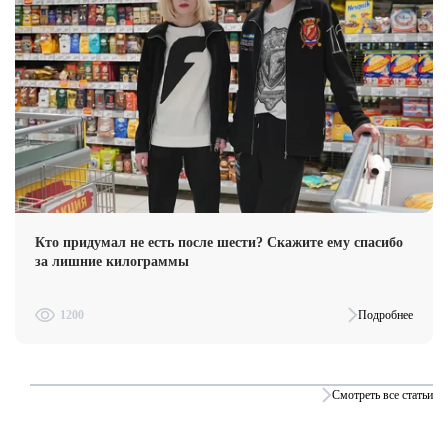
Кто придумал не есть после шести? Скажите ему спасибо
за лишние килограммы
1200
Подробнее
Смотреть все статьи