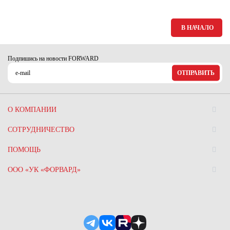
В НАЧАЛО
Подпишись на новости FORWARD
ОТПРАВИТЬ
О КОМПАНИИ
СОТРУДНИЧЕСТВО
ПОМОЩЬ
ООО «УК «ФОРВАРД»