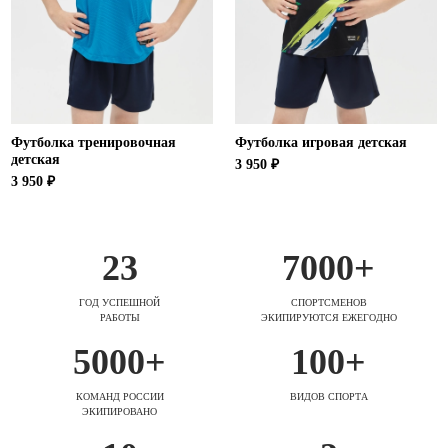
Футболка тренировочная
Футболка игровая детская
детская
3 950 ₽
3 950 ₽
23
7000+
ГОД УСПЕШНОЙ
СПОРТСМЕНОВ
РАБОТЫ
ЭКИПИРУЮТСЯ ЕЖЕГОДНО
5000+
100+
КОМАНД РОССИИ
ВИДОВ СПОРТА
ЭКИПИРОВАНО