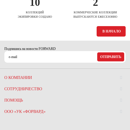
10
2
КОЛЛЕКЦИЙ
КОММЕРЧЕСКИЕ КОЛЛЕКЦИИ
ЭКИПИРОВКИ СОЗДАНО
ВЫПУСКАЮТСЯ ЕЖЕСЕЗОННО
В НАЧАЛО
Подпишись на новости FORWARD
ОТПРАВИТЬ
О КОМПАНИИ
СОТРУДНИЧЕСТВО
ПОМОЩЬ
ООО «УК «ФОРВАРД»