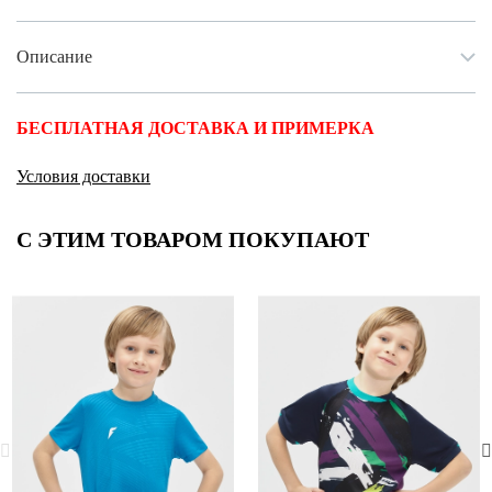
Описание
БЕСПЛАТНАЯ ДОСТАВКА И ПРИМЕРКА
Условия доставки
С ЭТИМ ТОВАРОМ ПОКУПАЮТ