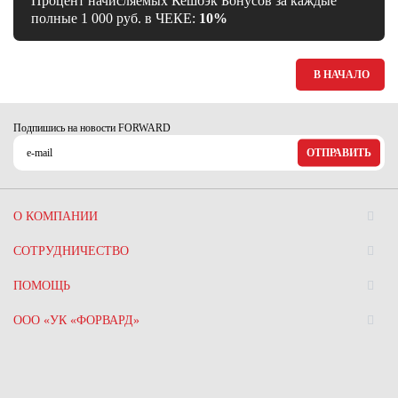
Процент начисляемых Кешбэк Бонусов за каждые
полные 1 000 руб. в ЧЕКЕ:
10%
В НАЧАЛО
Подпишись на новости FORWARD
ОТПРАВИТЬ
О КОМПАНИИ
СОТРУДНИЧЕСТВО
ПОМОЩЬ
ООО «УК «ФОРВАРД»