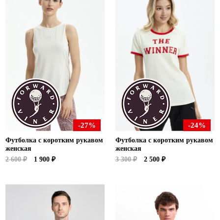
-27%
-24%
Футболка с коротким рукавом
Футболка с коротким рукавом
женская
женская
2 600 ₽
1 900 ₽
3 300 ₽
2 500 ₽