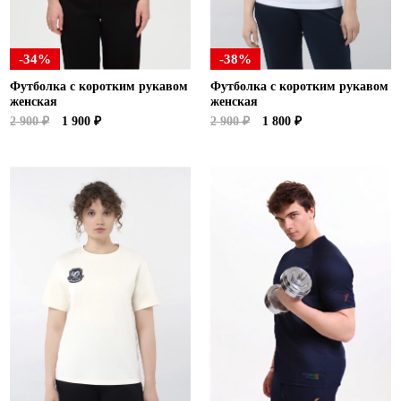
-34%
-38%
Футболка с коротким рукавом
Футболка с коротким рукавом
женская
женская
2 900 ₽
1 900 ₽
2 900 ₽
1 800 ₽