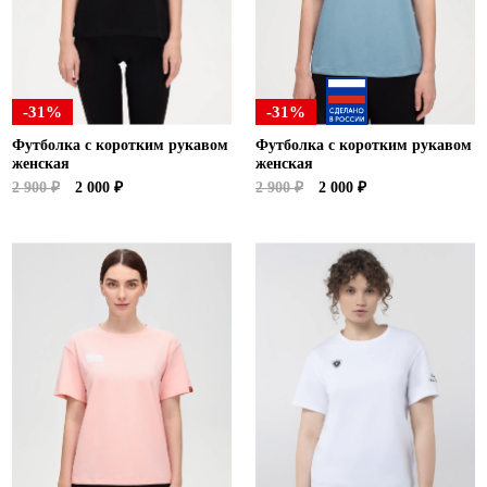
-31%
-31%
Футболка с коротким рукавом
Футболка с коротким рукавом
женская
женская
2 900 ₽
2 000 ₽
2 900 ₽
2 000 ₽