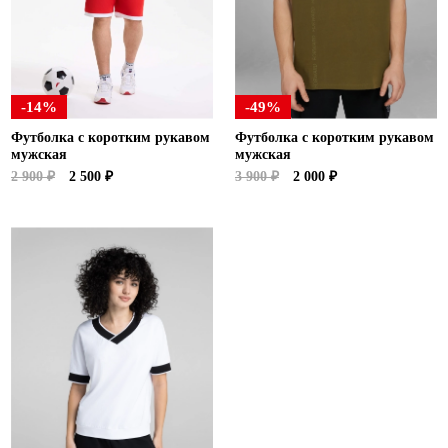
-14%
-49%
Футболка с коротким рукавом
Футболка с коротким рукавом
мужская
мужская
2 900 ₽
2 500 ₽
3 900 ₽
2 000 ₽