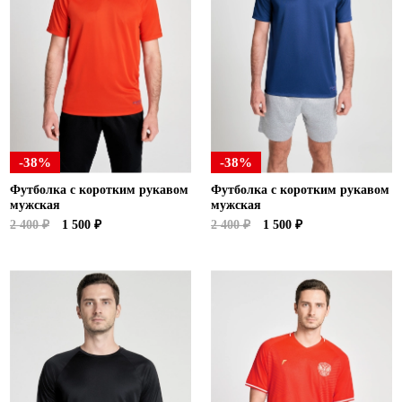
-38%
-38%
Футболка с коротким рукавом
Футболка с коротким рукавом
мужская
мужская
2 400 ₽
1 500 ₽
2 400 ₽
1 500 ₽