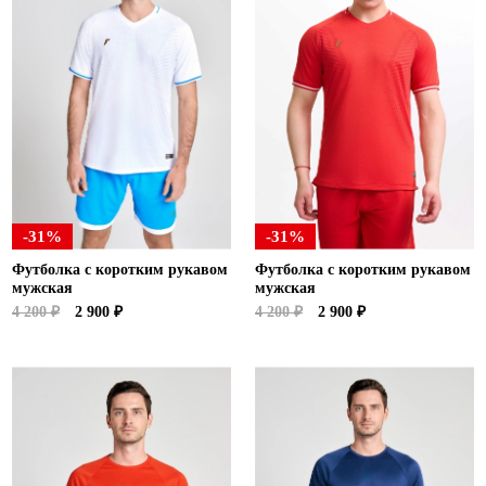
-31%
-31%
Футболка с коротким рукавом
Футболка с коротким рукавом
мужская
мужская
4 200 ₽
2 900 ₽
4 200 ₽
2 900 ₽