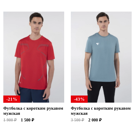
-21%
-43%
Футболка с коротким рукавом
Футболка с коротким рукавом
мужская
мужская
1 900 ₽
1 500 ₽
3 500 ₽
2 000 ₽