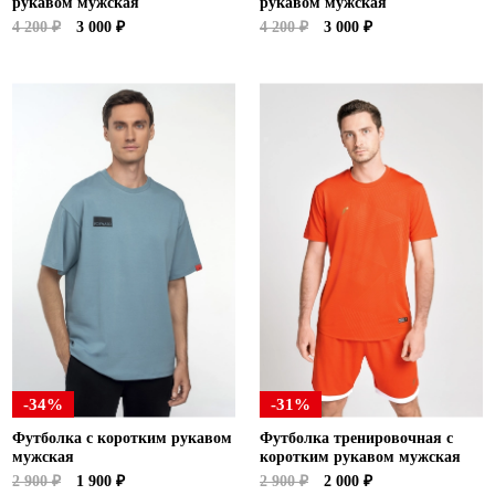
рукавом мужская
рукавом мужская
4 200 ₽
3 000 ₽
4 200 ₽
3 000 ₽
-34%
-31%
Футболка с коротким рукавом
Футболка тренировочная с
мужская
коротким рукавом мужская
2 900 ₽
1 900 ₽
2 900 ₽
2 000 ₽