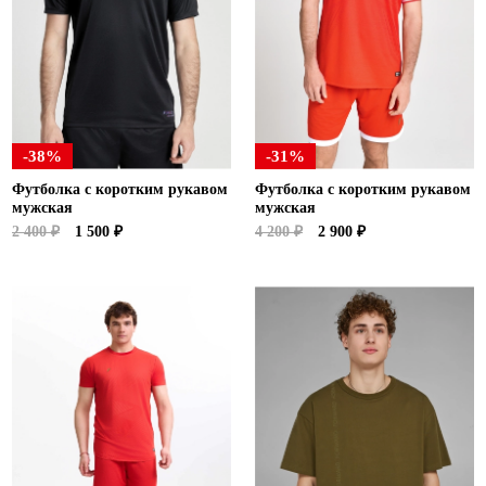
-38%
-31%
Футболка с коротким рукавом
Футболка с коротким рукавом
мужская
мужская
2 400 ₽
1 500 ₽
4 200 ₽
2 900 ₽