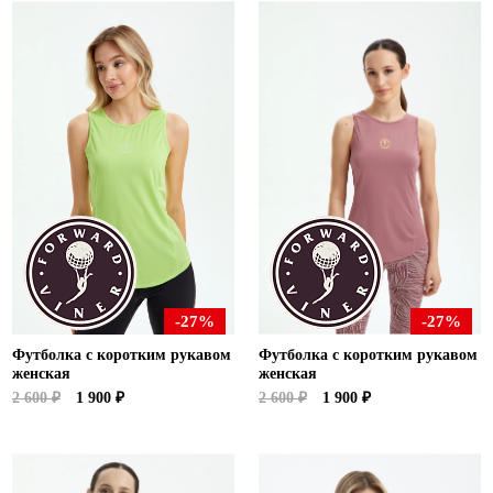
-27%
-27%
Футболка с коротким рукавом
Футболка с коротким рукавом
женская
женская
2 600 ₽
1 900 ₽
2 600 ₽
1 900 ₽