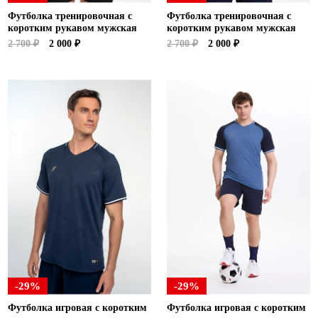
Футболка тренировочная с
Футболка тренировочная с
коротким рукавом мужская
коротким рукавом мужская
2 700 ₽
2 000 ₽
2 700 ₽
2 000 ₽
-29%
-29%
Футболка игровая с коротким
Футболка игровая с коротким