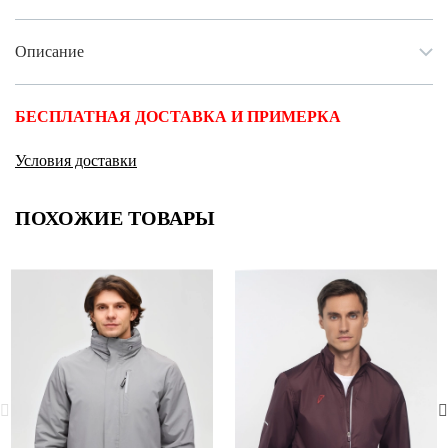
Описание
БЕСПЛАТНАЯ ДОСТАВКА И ПРИМЕРКА
Условия доставки
ПОХОЖИЕ ТОВАРЫ