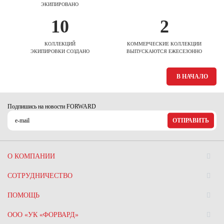
ЭКИПИРОВАНО
10
2
КОЛЛЕКЦИЙ
КОММЕРЧЕСКИЕ КОЛЛЕКЦИИ
ЭКИПИРОВКИ СОЗДАНО
ВЫПУСКАЮТСЯ ЕЖЕСЕЗОННО
В НАЧАЛО
Подпишись на новости FORWARD
ОТПРАВИТЬ
О КОМПАНИИ
СОТРУДНИЧЕСТВО
ПОМОЩЬ
ООО «УК «ФОРВАРД»