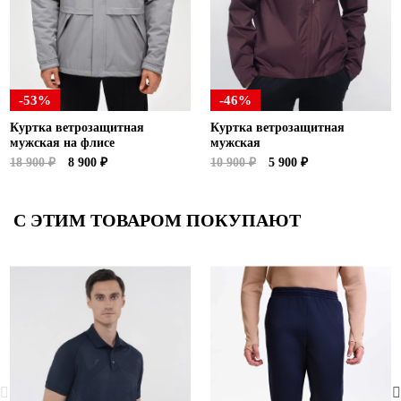
-53%
-46%
Куртка ветрозащитная
Куртка ветрозащитная
мужская на флисе
мужская
18 900 ₽
8 900 ₽
10 900 ₽
5 900 ₽
С ЭТИМ ТОВАРОМ ПОКУПАЮТ