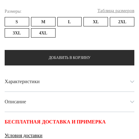
Таблица размеров
Размеры:
S
M
L
XL
2XL
3XL
4XL
ДОБАВИТЬ В КОРЗИНУ
Характеристики
Описание
БЕСПЛАТНАЯ ДОСТАВКА И ПРИМЕРКА
Условия доставки