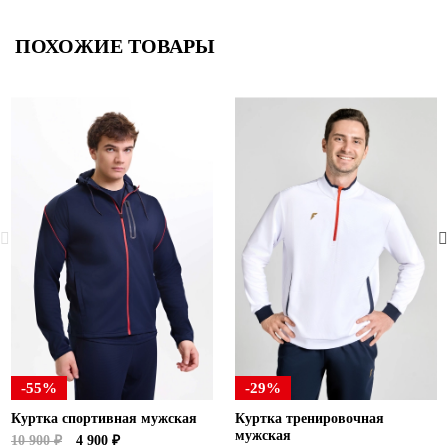
ПОХОЖИЕ ТОВАРЫ
-55%
-29%
Куртка спортивная мужская
Куртка тренировочная
мужская
10 900 ₽
4 900 ₽