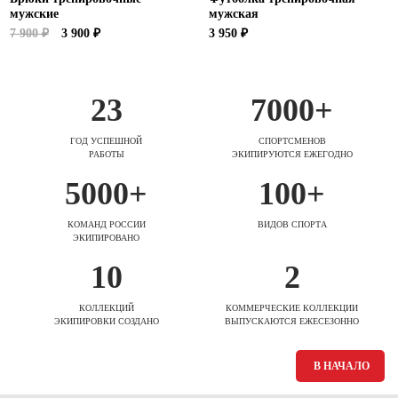
мужские
мужская
7 900 ₽
3 900 ₽
3 950 ₽
23
7000+
ГОД УСПЕШНОЙ
СПОРТСМЕНОВ
РАБОТЫ
ЭКИПИРУЮТСЯ ЕЖЕГОДНО
5000+
100+
КОМАНД РОССИИ
ВИДОВ СПОРТА
ЭКИПИРОВАНО
10
2
КОЛЛЕКЦИЙ
КОММЕРЧЕСКИЕ КОЛЛЕКЦИИ
ЭКИПИРОВКИ СОЗДАНО
ВЫПУСКАЮТСЯ ЕЖЕСЕЗОННО
В НАЧАЛО