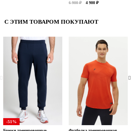
6 900 ₽
4 900 ₽
С ЭТИМ ТОВАРОМ ПОКУПАЮТ
-51%
Брюки тренировочные
Футболка тренировочная