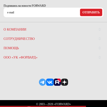
Подпишись на новости FORWARD
ОТПРАВИТЬ
О КОМПАНИИ
СОТРУДНИЧЕСТВО
ПОМОЩЬ
ООО «УК «ФОРВАРД»
© 2003—2026 «FORWARD»