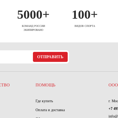
5000+
100+
КОМАНД РОССИИ
ВИДОВ СПОРТА
ЭКИПИРОВАНО
ОТПРАВИТЬ
СТВО
ПОМОЩЬ
ООО
Где купить
г. Мо
+7 49
Оплата и доставка
info@