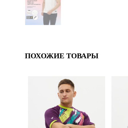
ПОХОЖИЕ ТОВАРЫ