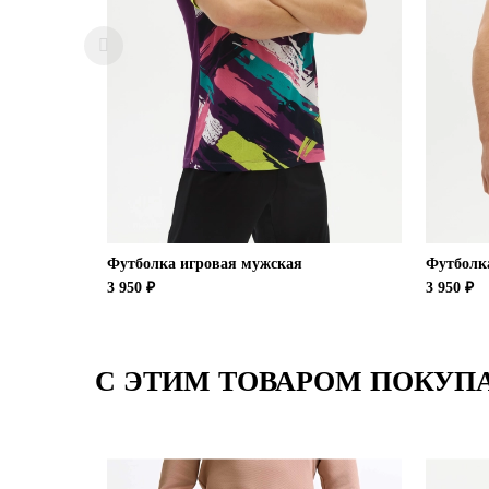
Футболка игровая мужская
Футболк
3 950 ₽
3 950 ₽
С ЭТИМ ТОВАРОМ ПОКУП