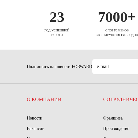
23
7000+
ГОД УСПЕШНОЙ
СПОРТСМЕНОВ
РАБОТЫ
ЭКИПИРУЮТСЯ ЕЖЕГОДНО
Подпишись на новости FORWARD
О КОМПАНИИ
СОТРУДНИЧЕ
Новости
Франшиза
Вакансии
Производство