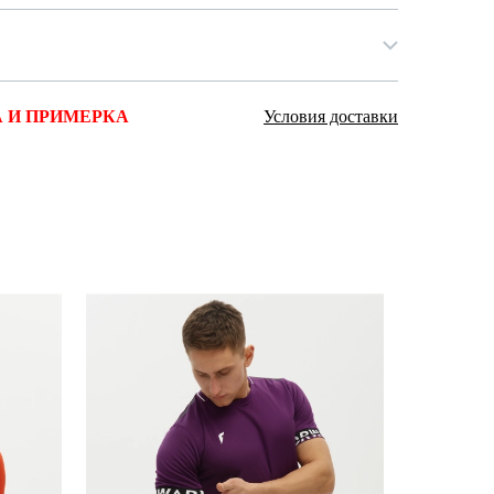
 И ПРИМЕРКА
Условия доставки