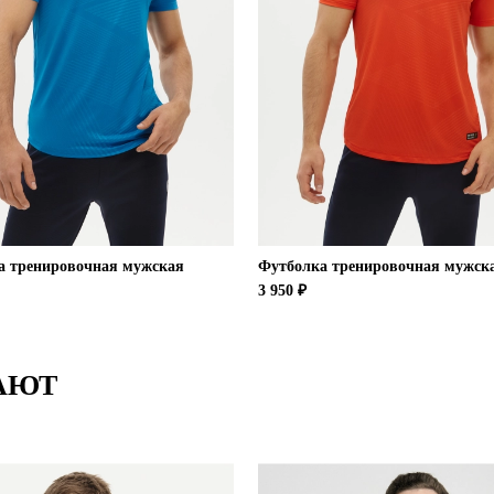
а тренировочная мужская
Футболка тренировочная мужск
3 950 ₽
АЮТ