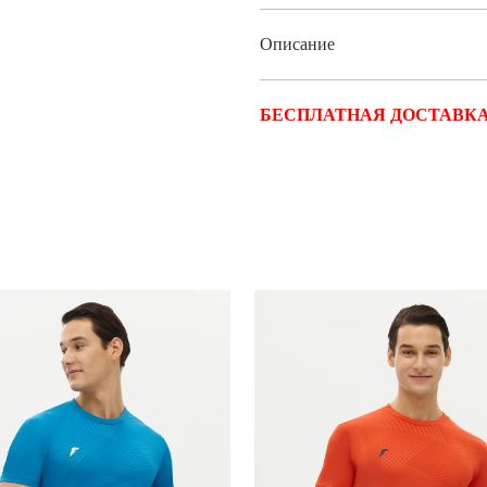
Описание
БЕСПЛАТНАЯ ДОСТАВКА