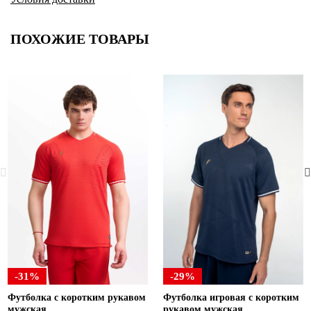
ПОХОЖИЕ ТОВАРЫ
-31%
-29%
Футболка с коротким рукавом
Футболка игровая с коротким
мужская
рукавом мужская