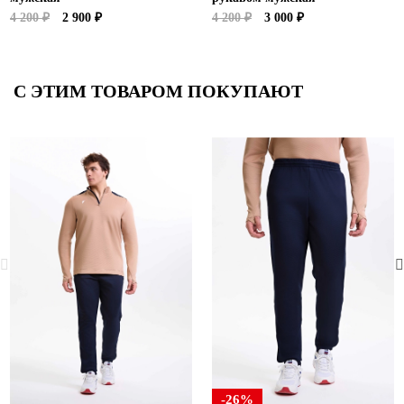
4 200 ₽
2 900 ₽
4 200 ₽
3 000 ₽
С ЭТИМ ТОВАРОМ ПОКУПАЮТ
-26%