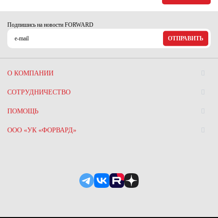
Подпишись на новости FORWARD
ОТПРАВИТЬ
О КОМПАНИИ
СОТРУДНИЧЕСТВО
ПОМОЩЬ
ООО «УК «ФОРВАРД»