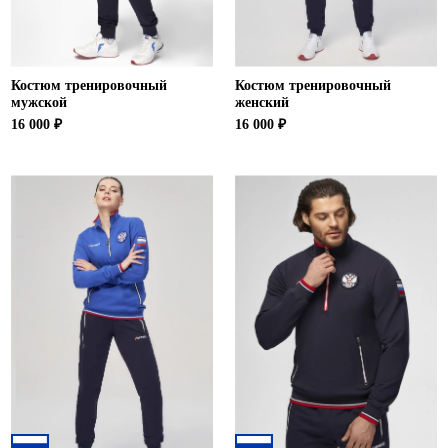
Костюм тренировочный
Костюм тренировочный
мужской
женский
16 000 ₽
16 000 ₽