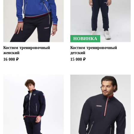
НОВИНКА
Костюм тренировочный
Костюм тренировочный
женский
детский
16 000 ₽
15 000 ₽