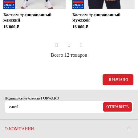
Костюм тренировочный
Костюм тренировочный
женский
мужской
16 000 ₽
16 000 ₽
1
Всего 12 товаров
В НАЧАЛО
Подпишись на новости FORWARD
ОТПРАВИТЬ
О КОМПАНИИ