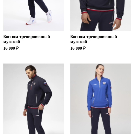
Костюм тренировочный
Костюм тренировочный
мужской
мужской
16 000 ₽
16 000 ₽