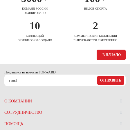
КОМАНД РОССИИ
ВИДОВ СПОРТА
ЭКИПИРОВАНО
10
2
КОЛЛЕКЦИЙ
КОММЕРЧЕСКИЕ КОЛЛЕКЦИИ
ЭКИПИРОВКИ СОЗДАНО
ВЫПУСКАЮТСЯ ЕЖЕСЕЗОННО
В НАЧАЛО
Подпишись на новости FORWARD
ОТПРАВИТЬ
О КОМПАНИИ
СОТРУДНИЧЕСТВО
ПОМОЩЬ