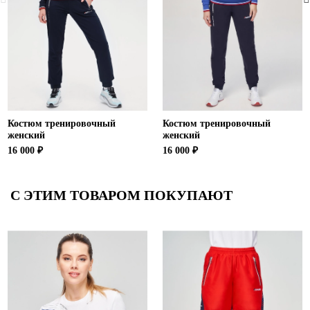
Костюм тренировочный
Костюм тренировочный
женский
женский
16 000 ₽
16 000 ₽
С ЭТИМ ТОВАРОМ ПОКУПАЮТ