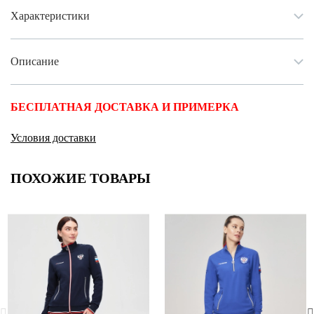
Характеристики
Описание
БЕСПЛАТНАЯ ДОСТАВКА И ПРИМЕРКА
Условия доставки
ПОХОЖИЕ ТОВАРЫ