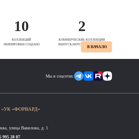
10
2
КОЛЛЕКЦИЙ
КОММЕРЧЕСКИЕ КОЛЛЕКЦИИ
ЭКИПИРОВКИ СОЗДАНО
ВЫПУСКАЮТСЯ ЕЖЕСЕЗОННО
В НАЧАЛО
Мы в соцсетях:
 «УК «ФОРВАРД»
сква, улица Вавилова, д. 1
5 995 28 07