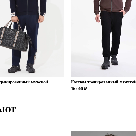
тренировочный мужской
Костюм тренировочный мужско
16 000 ₽
АЮТ