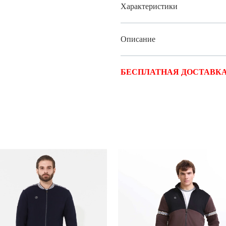
Характеристики
Описание
БЕСПЛАТНАЯ ДОСТАВКА