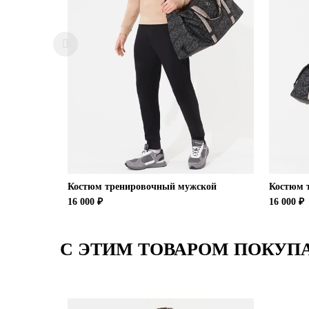
Костюм тренировочный мужской
Костюм 
16 000 ₽
16 000 ₽
С ЭТИМ ТОВАРОМ ПОКУП