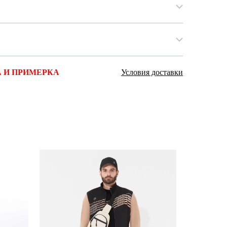
 И ПРИМЕРКА
Условия доставки