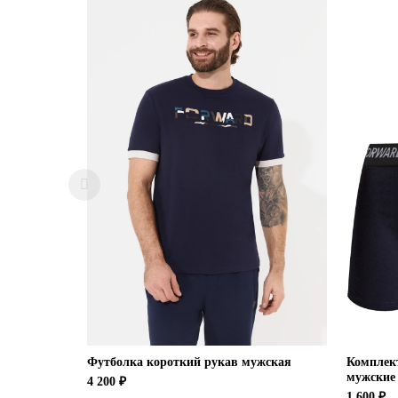
Футболка короткий рукав мужская
Комплек
мужские
4 200 ₽
1 600 ₽