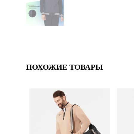
ПОХОЖИЕ ТОВАРЫ