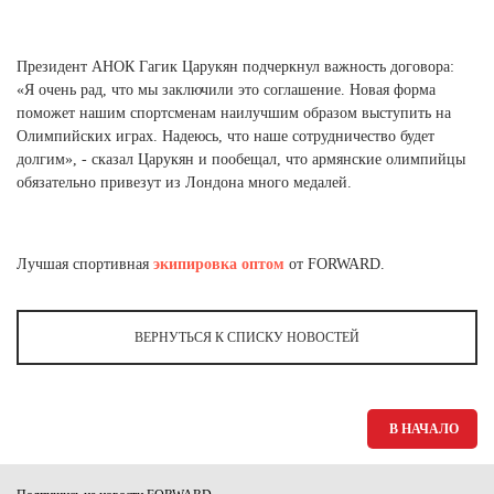
Президент АНОК Гагик Царукян подчеркнул важность договора:
«Я очень рад, что мы заключили это соглашение. Новая форма
поможет нашим спортсменам наилучшим образом выступить на
Олимпийских играх. Надеюсь, что наше сотрудничество будет
долгим», - сказал Царукян и пообещал, что армянские олимпийцы
обязательно привезут из Лондона много медалей.
Лучшая спортивная
экипировка оптом
от FORWARD.
ВЕРНУТЬСЯ К СПИСКУ НОВОСТЕЙ
В НАЧАЛО