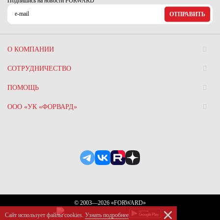
Подпишись на новости FORWARD
ОТПРАВИТЬ
О КОМПАНИИ
СОТРУДНИЧЕСТВО
ПОМОЩЬ
ООО «УК «ФОРВАРД»
© 2003—2026 «FORWARD»
Сайт использует файлы сookies.
Узнать подробнее