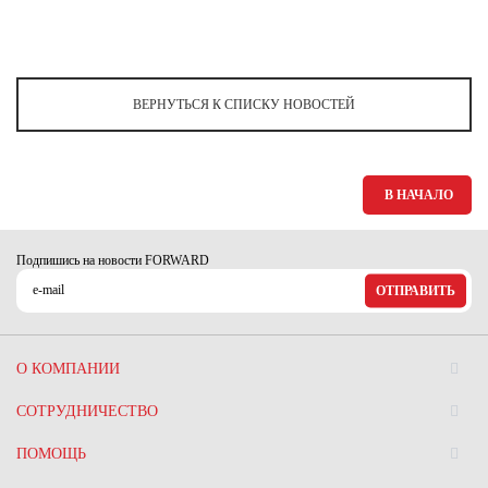
ВЕРНУТЬСЯ К СПИСКУ НОВОСТЕЙ
В НАЧАЛО
Подпишись на новости FORWARD
ОТПРАВИТЬ
О КОМПАНИИ
СОТРУДНИЧЕСТВО
ПОМОЩЬ